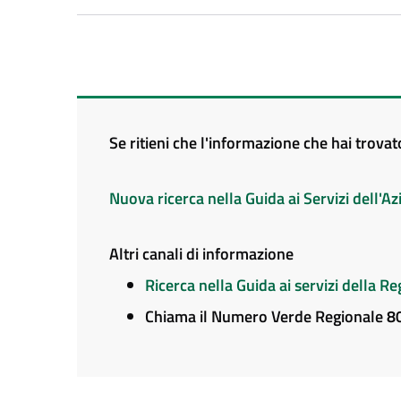
Se ritieni che l'informazione che hai trova
Nuova ricerca nella Guida ai Servizi dell'
Altri canali di informazione
Ricerca nella Guida ai servizi della 
Chiama il Numero Verde Regionale 