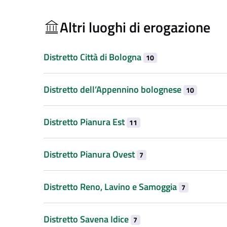
Altri luoghi di erogazione
Distretto Città di Bologna
10
Distretto dell’Appennino bolognese
10
Distretto Pianura Est
11
Distretto Pianura Ovest
7
Distretto Reno, Lavino e Samoggia
7
Distretto Savena Idice
7