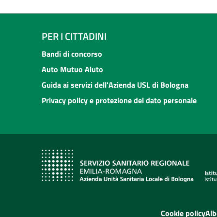
PER I CITTADINI
Bandi di concorso
Auto Mutuo Aiuto
Guida ai servizi dell'Azienda USL di Bologna
Privacy policy e protezione del dato personale
Cookie policy
Alb