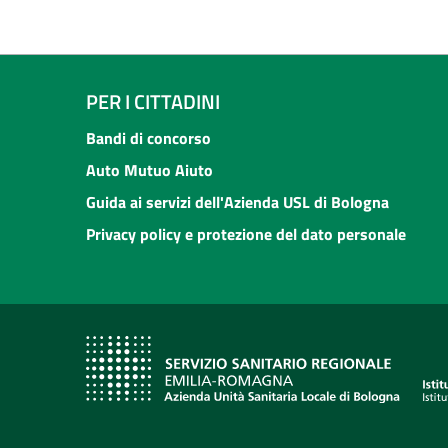
PER I CITTADINI
Bandi di concorso
Auto Mutuo Aiuto
Guida ai servizi dell'Azienda USL di Bologna
Privacy policy e protezione del dato personale