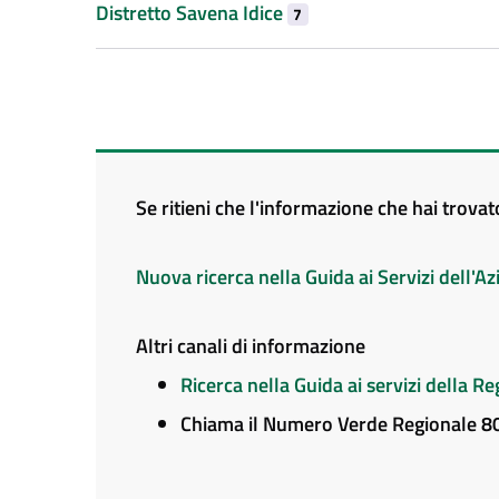
Distretto Savena Idice
7
Se ritieni che l'informazione che hai trova
Nuova ricerca nella Guida ai Servizi dell'
Altri canali di informazione
Ricerca nella Guida ai servizi della 
Chiama il Numero Verde Regionale 