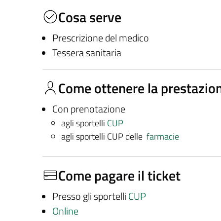
Cosa serve
Prescrizione del medico
Tessera sanitaria
Come ottenere la prestazio
Con prenotazione
agli sportelli
CUP
agli sportelli CUP delle
farmacie
Come pagare il ticket
Presso gli sportelli
CUP
Online