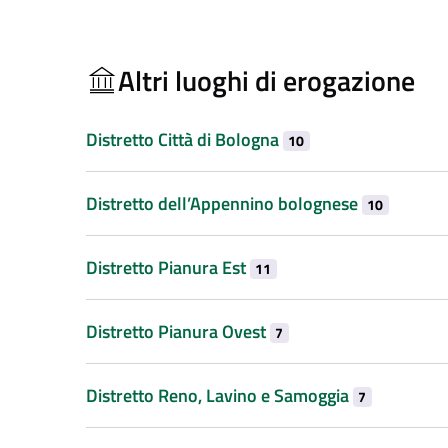
Altri luoghi di erogazione
Distretto Città di Bologna
10
Distretto dell’Appennino bolognese
10
Distretto Pianura Est
11
Distretto Pianura Ovest
7
Distretto Reno, Lavino e Samoggia
7