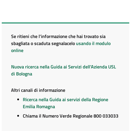
Se ritieni che l'informazione che hai trovato sia
sbagliata o scaduta segnalacelo
usando il modulo
online
Nuova ricerca nella Guida ai Servizi dell'Azienda USL
di Bologna
Altri canali di informazione
Ricerca nella Guida ai servizi della Regione
Emilia Romagna
Chiama il Numero Verde Regionale 800 033033