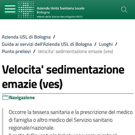
Azienda USL di Bologna
/
Guida ai servizi dell'Azienda USL di Bologna
/
Luoghi
/
Punto prelievi
/
Velocita' sedimentazione emazie (ves)
Velocita' sedimentazione
emazie (ves)
Navigazione
Occorre la tessera sanitaria e la prescrizione del medico
di famiglia o altro medico del Servizio sanitario
regionale/nazionale.