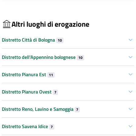
Altri luoghi di erogazione
Distretto Città di Bologna
10
Distretto dell’Appennino bolognese
10
Distretto Pianura Est
11
Distretto Pianura Ovest
7
Distretto Reno, Lavino e Samoggia
7
Distretto Savena Idice
7