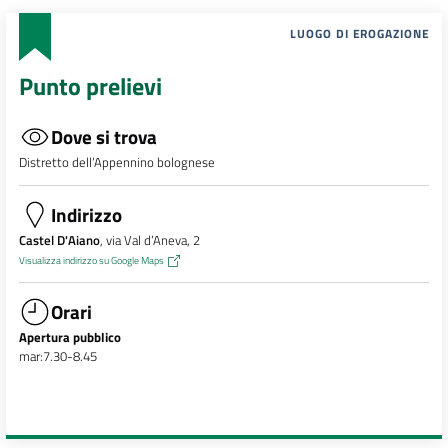
LUOGO DI EROGAZIONE
Punto prelievi
Dove si trova
Distretto dell’Appennino bolognese
Indirizzo
Castel D'Aiano
, via Val d’Aneva, 2
Visualizza indirizzo su Google Maps
Orari
Apertura pubblico
mar:7.30-8.45