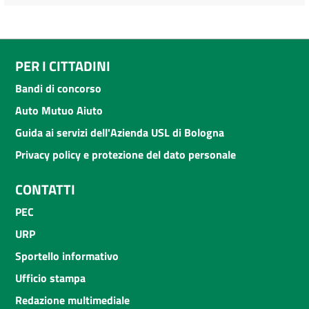
PER I CITTADINI
Bandi di concorso
Auto Mutuo Aiuto
Guida ai servizi dell'Azienda USL di Bologna
Privacy policy e protezione del dato personale
CONTATTI
PEC
URP
Sportello informativo
Ufficio stampa
Redazione multimediale