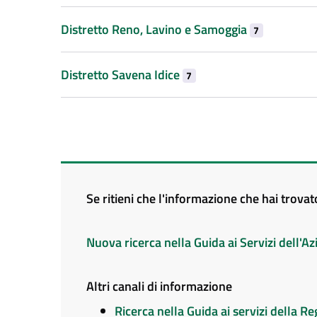
Distretto Reno, Lavino e Samoggia
7
Distretto Savena Idice
7
Se ritieni che l'informazione che hai trova
Nuova ricerca nella Guida ai Servizi dell'
Altri canali di informazione
Ricerca nella Guida ai servizi della 