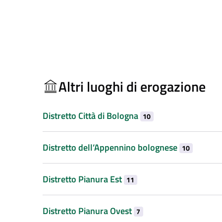
Altri luoghi di erogazione
Distretto Città di Bologna
10
Distretto dell’Appennino bolognese
10
Distretto Pianura Est
11
Distretto Pianura Ovest
7