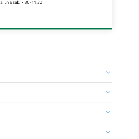
a lun a sab: 7.30-11.30