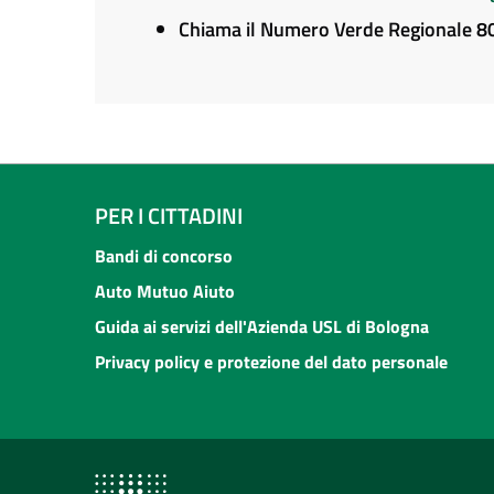
Chiama il Numero Verde Regionale 
PER I CITTADINI
Bandi di concorso
Auto Mutuo Aiuto
Guida ai servizi dell'Azienda USL di Bologna
Privacy policy e protezione del dato personale