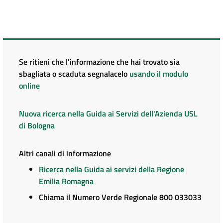
Se ritieni che l'informazione che hai trovato sia
sbagliata o scaduta segnalacelo
usando il modulo
online
Nuova ricerca nella Guida ai Servizi dell'Azienda USL
di Bologna
Altri canali di informazione
Ricerca nella Guida ai servizi della Regione
Emilia Romagna
Chiama il Numero Verde Regionale 800 033033