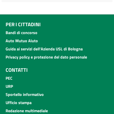
PER I CITTADINI
Bandi di concorso
Auto Mutuo Aiuto
Guida ai servizi dell'Azienda USL di Bologna
Privacy policy e protezione del dato personale
CONTATTI
PEC
URP
Sportello informativo
Ufficio stampa
Redazione multimediale