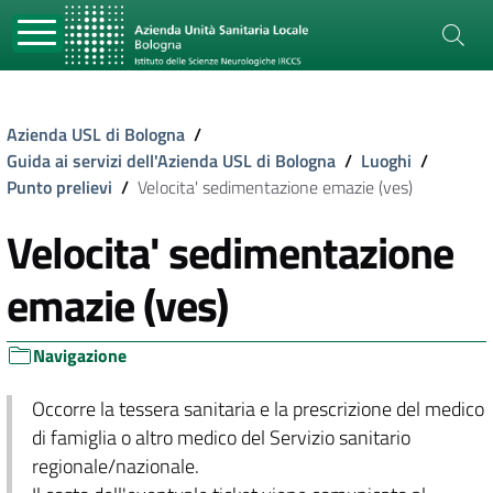
Azienda USL di Bologna
/
Guida ai servizi dell'Azienda USL di Bologna
/
Luoghi
/
Punto prelievi
/
Velocita' sedimentazione emazie (ves)
Velocita' sedimentazione
emazie (ves)
Navigazione
Occorre la tessera sanitaria e la prescrizione del medico
di famiglia o altro medico del Servizio sanitario
regionale/nazionale.