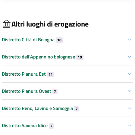
Altri luoghi di erogazione
Distretto Città di Bologna
10
Distretto dell’Appennino bolognese
10
Distretto Pianura Est
11
Distretto Pianura Ovest
7
Distretto Reno, Lavino e Samoggia
7
Distretto Savena Idice
7