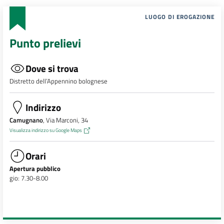
LUOGO DI EROGAZIONE
Punto prelievi
Dove si trova
Distretto dell’Appennino bolognese
Indirizzo
Camugnano
, Via Marconi, 34
Visualizza indirizzo su Google Maps
Orari
Apertura pubblico
gio: 7.30-8.00