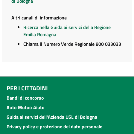
di Bologna
Altri canali di informazione
Ricerca nella Guida ai servizi della Regione
Emilia Romagna
Chiama il Numero Verde Regionale 800 033033
PER I CITTADINI
Bandi di concorso
Auto Mutuo Aiuto
Guida ai servizi dell'Azienda USL di Bologna
Privacy policy e protezione del dato personale