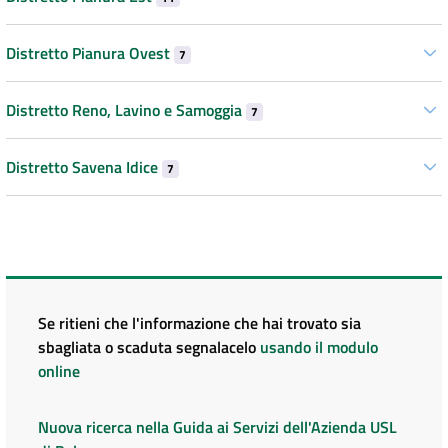
Distretto Pianura Ovest
7
Distretto Reno, Lavino e Samoggia
7
Distretto Savena Idice
7
Se ritieni che l'informazione che hai trovato sia
sbagliata o scaduta segnalacelo
usando il modulo
online
Nuova ricerca nella Guida ai Servizi dell'Azienda USL