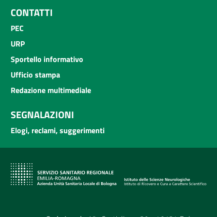
CONTATTI
PEC
URP
Sportello informativo
Ufficio stampa
Redazione multimediale
SEGNALAZIONI
Elogi, reclami, suggerimenti