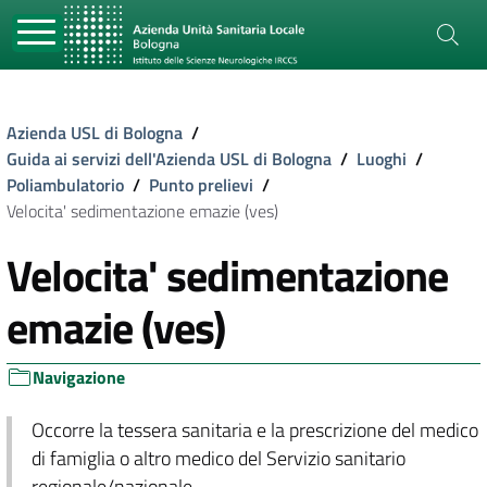
Azienda USL di Bologna
/
Guida ai servizi dell'Azienda USL di Bologna
/
Luoghi
/
Poliambulatorio
/
Punto prelievi
/
Velocita' sedimentazione emazie (ves)
Velocita' sedimentazione
emazie (ves)
Navigazione
Occorre la tessera sanitaria e la prescrizione del medico
di famiglia o altro medico del Servizio sanitario
regionale/nazionale.