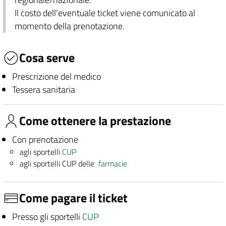
Il costo dell'eventuale ticket viene comunicato al
momento della prenotazione.
Cosa serve
Prescrizione del medico
Tessera sanitaria
Come ottenere la prestazione
Con prenotazione
agli sportelli
CUP
agli sportelli CUP delle
farmacie
Come pagare il ticket
Presso gli sportelli
CUP