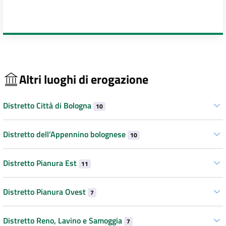
Altri luoghi di erogazione
Distretto Città di Bologna
10
Distretto dell’Appennino bolognese
10
Distretto Pianura Est
11
Distretto Pianura Ovest
7
Distretto Reno, Lavino e Samoggia
7