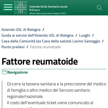
Azienda USL di Bologna
/
Guida ai servizi dell'Azienda USL di Bologna
/
Luoghi
/
Casa della Comunità (ex Casa della salute) Lavino Samoggia
/
Punto prelievi
/
Fattore reumatoide
Fattore reumatoide
Navigazione
Occorre la tessera sanitaria e la prescrizione del medico
di famiglia o altro medico del Servizio sanitario
regionale/nazionale.
Il costo dell'eventuale ticket viene comunicato al