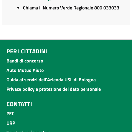
Chiama il Numero Verde Regionale 800 033033
PER I CITTADINI
Bandi di concorso
Auto Mutuo Aiuto
Guida ai servizi dell'Azienda USL di Bologna
Privacy policy e protezione del dato personale
CONTATTI
PEC
URP