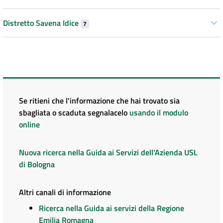
Distretto Savena Idice
7
Se ritieni che l'informazione che hai trovato sia
sbagliata o scaduta segnalacelo
usando il modulo
online
Nuova ricerca nella Guida ai Servizi dell'Azienda USL
di Bologna
Altri canali di informazione
Ricerca nella Guida ai servizi della Regione
Emilia Romagna