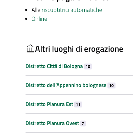
Alle
riscuotitrici automatiche
Online
Altri luoghi di erogazione
Distretto Città di Bologna
10
Distretto dell’Appennino bolognese
10
Distretto Pianura Est
11
Distretto Pianura Ovest
7