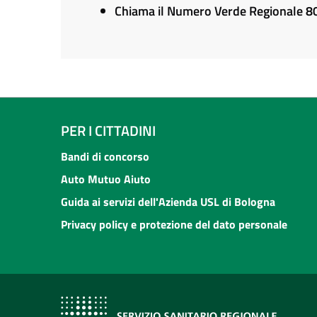
Chiama il Numero Verde Regionale 
PER I CITTADINI
Bandi di concorso
Auto Mutuo Aiuto
Guida ai servizi dell'Azienda USL di Bologna
Privacy policy e protezione del dato personale