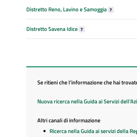
Distretto Reno, Lavino e Samoggia
7
Distretto Savena Idice
7
Se ritieni che l'informazione che hai trova
Nuova ricerca nella Guida ai Servizi dell'
Altri canali di informazione
Ricerca nella Guida ai servizi della 