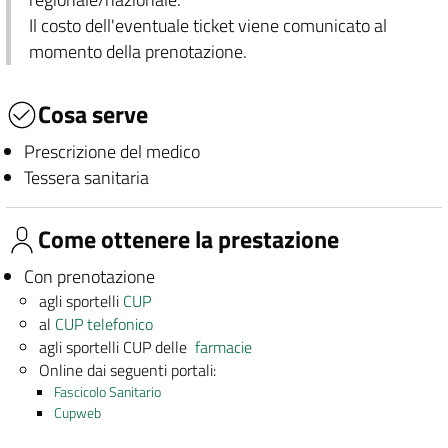
Il costo dell'eventuale ticket viene comunicato al
momento della prenotazione.
Cosa serve
Prescrizione del medico
Tessera sanitaria
Come ottenere la prestazione
Con prenotazione
agli sportelli
CUP
al
CUP telefonico
agli sportelli CUP delle
farmacie
Online dai seguenti portali:
Fascicolo Sanitario
Cupweb