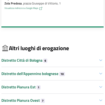
Zola Predosa
, piazza Giuseppe di Vittorio, 1
Visualizza indirizzo su Google Maps
Altri luoghi di erogazione
Distretto Città di Bologna
6
Distretto dell’Appennino bolognese
10
Distretto Pianura Est
1
Distretto Pianura Ovest
7