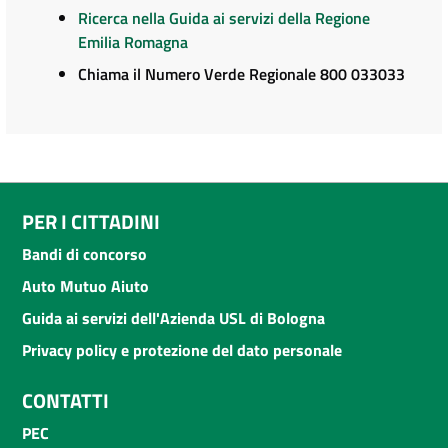
Ricerca nella Guida ai servizi della Regione
Emilia Romagna
Chiama il Numero Verde Regionale 800 033033
PER I CITTADINI
Bandi di concorso
Auto Mutuo Aiuto
Guida ai servizi dell'Azienda USL di Bologna
Privacy policy e protezione del dato personale
CONTATTI
PEC