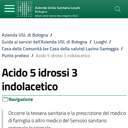
Azienda USL di Bologna
/
Guida ai servizi dell'Azienda USL di Bologna
/
Luoghi
/
Casa della Comunità (ex Casa della salute) Lavino Samoggia
/
Punto prelievi
/
Acido 5 idrossi 3 indolacetico
Acido 5 idrossi 3
indolacetico
Navigazione
Occorre la tessera sanitaria e la prescrizione del medico
di famiglia o altro medico del Servizio sanitario
regionale/nazionale.