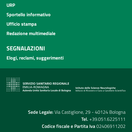
URP
Sportello informativo
Ufficio stampa
Redazione multimediale
SEGNALAZIONI
Elogi, reclami, suggerimenti
Sede Legale:
Via Castiglione, 29 - 40124 Bologna
Tel.
+39.051.6225111
Codice fiscale e Partita Iva
02406911202