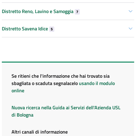
Distretto Reno, Lavino e Samoggia
7
Distretto Savena Idice
5
Se ritieni che l'informazione che hai trovato sia
sbagliata o scaduta segnalacelo
usando il modulo
online
Nuova ricerca nella Guida ai Servizi dell'Azienda USL
di Bologna
Altri canali di informazione