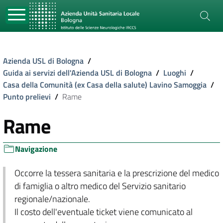
Azienda USL di Bologna
/
Guida ai servizi dell'Azienda USL di Bologna
/
Luoghi
/
Casa della Comunità (ex Casa della salute) Lavino Samoggia
/
Punto prelievi
/
Rame
Rame
Navigazione
Occorre la tessera sanitaria e la prescrizione del medico
di famiglia o altro medico del Servizio sanitario
regionale/nazionale.
Il costo dell'eventuale ticket viene comunicato al