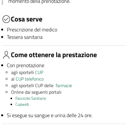
momento della prenotazione.
Cosa serve
Prescrizione del medico
Tessera sanitaria
Come ottenere la prestazione
Con prenotazione
agli sportelli
CUP
al
CUP telefonico
agli sportelli CUP delle
farmacie
Online dai seguenti portali:
Fascicolo Sanitario
Cupweb
Si esegue su sangue e urina delle 24 ore.