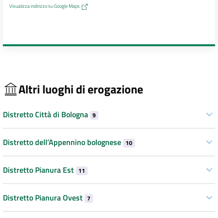
Visualizza indirizzo su Google Maps
Altri luoghi di erogazione
Distretto Città di Bologna
9
Distretto dell’Appennino bolognese
10
Distretto Pianura Est
11
Distretto Pianura Ovest
7