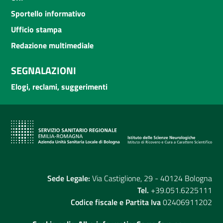
Sportello informativo
Ufficio stampa
Redazione multimediale
SEGNALAZIONI
Elogi, reclami, suggerimenti
Sede Legale:
Via Castiglione, 29 - 40124 Bologna
Tel.
+39.051.6225111
Codice fiscale e Partita Iva
02406911202