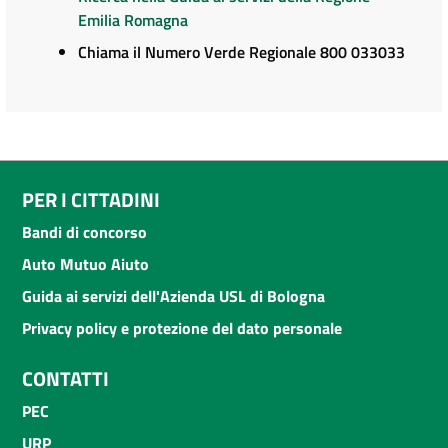
Emilia Romagna
Chiama il Numero Verde Regionale 800 033033
PER I CITTADINI
Bandi di concorso
Auto Mutuo Aiuto
Guida ai servizi dell'Azienda USL di Bologna
Privacy policy e protezione del dato personale
CONTATTI
PEC
URP