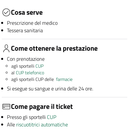
Cosa serve
Prescrizione del medico
Tessera sanitaria
Come ottenere la prestazione
Con prenotazione
agli sportelli
CUP
al
CUP telefonico
agli sportelli CUP delle
farmacie
Si esegue su sangue e urina delle 24 ore.
Come pagare il ticket
Presso gli sportelli
CUP
Alle
riscuotitrici automatiche