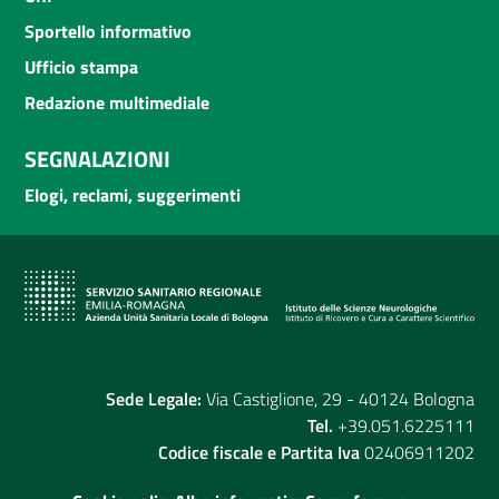
Sportello informativo
Ufficio stampa
Redazione multimediale
SEGNALAZIONI
Elogi, reclami, suggerimenti
Sede Legale:
Via Castiglione, 29 - 40124 Bologna
Tel.
+39.051.6225111
Codice fiscale e Partita Iva
02406911202