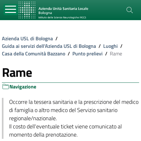
Azienda USL di Bologna
/
Guida ai servizi dell'Azienda USL di Bologna
/
Luoghi
/
Casa della Comunità Bazzano
/
Punto prelievi
/
Rame
Rame
Navigazione
Occorre la tessera sanitaria e la prescrizione del medico
di famiglia o altro medico del Servizio sanitario
regionale/nazionale.
Il costo dell'eventuale ticket viene comunicato al
momento della prenotazione.