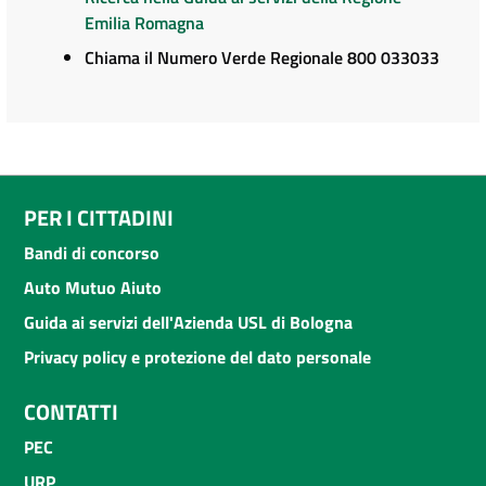
Emilia Romagna
Chiama il Numero Verde Regionale 800 033033
PER I CITTADINI
Bandi di concorso
Auto Mutuo Aiuto
Guida ai servizi dell'Azienda USL di Bologna
Privacy policy e protezione del dato personale
CONTATTI
PEC
URP