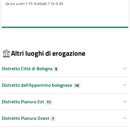
da lun a ven:7.15-9.40sab:7.15-9.30
Altri luoghi di erogazione
Distretto Città di Bologna
9
Distretto dell’Appennino bolognese
10
Distretto Pianura Est
11
Distretto Pianura Ovest
7