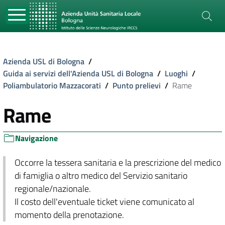
Azienda USL di Bologna
/
Guida ai servizi dell'Azienda USL di Bologna
/
Luoghi
/
Poliambulatorio Mazzacorati
/
Punto prelievi
/
Rame
Rame
Navigazione
Occorre la tessera sanitaria e la prescrizione del medico
di famiglia o altro medico del Servizio sanitario
regionale/nazionale.
Il costo dell'eventuale ticket viene comunicato al
momento della prenotazione.