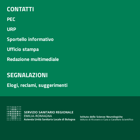
CONTATTI
PEC
URP
Sportello informativo
Ufficio stampa
Redazione multimediale
SEGNALAZIONI
Elogi, reclami, suggerimenti