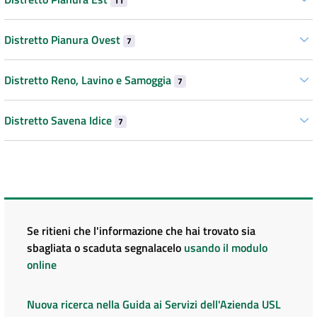
11
Distretto Pianura Ovest
7
Distretto Reno, Lavino e Samoggia
7
Distretto Savena Idice
7
Se ritieni che l'informazione che hai trovato sia
sbagliata o scaduta segnalacelo
usando il modulo
online
Nuova ricerca nella Guida ai Servizi dell'Azienda USL