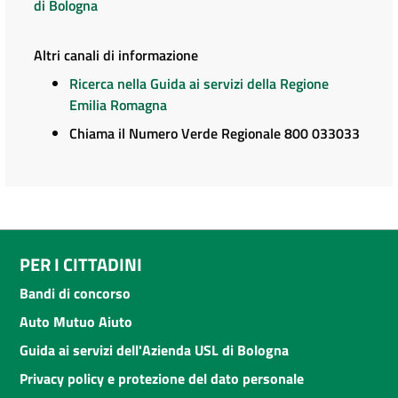
di Bologna
Altri canali di informazione
Ricerca nella Guida ai servizi della Regione
Emilia Romagna
Chiama il Numero Verde Regionale 800 033033
PER I CITTADINI
Bandi di concorso
Auto Mutuo Aiuto
Guida ai servizi dell'Azienda USL di Bologna
Privacy policy e protezione del dato personale