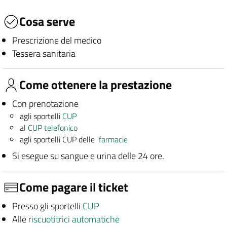
Cosa serve
Prescrizione del medico
Tessera sanitaria
Come ottenere la prestazione
Con prenotazione
agli sportelli
CUP
al
CUP telefonico
agli sportelli CUP delle
farmacie
Si esegue su sangue e urina delle 24 ore.
Come pagare il ticket
Presso gli sportelli
CUP
Alle
riscuotitrici automatiche