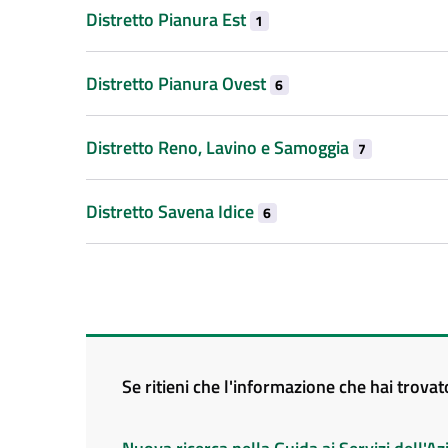
Distretto Pianura Est
1
Distretto Pianura Ovest
6
Distretto Reno, Lavino e Samoggia
7
Distretto Savena Idice
6
Se ritieni che l'informazione che hai trova