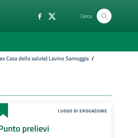
Cerca
ex Casa della salute) Lavino Samoggia
/
LUOGO DI EROGAZIONE
Punto prelievi