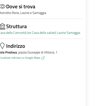
Dove si trova
istretto Reno, Lavino e Samoggia
Struttura
asa della Comunità (ex Casa della salute) Lavino Samoggia
Indirizzo
Zola Predosa
, piazza Giuseppe di Vittorio, 1
isualizza indirizzo su Google Maps