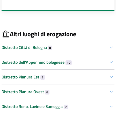
Altri luoghi di erogazione
Distretto Città di Bologna
8
Distretto dell’Appennino bolognese
10
Distretto Pianura Est
1
Distretto Pianura Ovest
6
Distretto Reno, Lavino e Samoggia
7