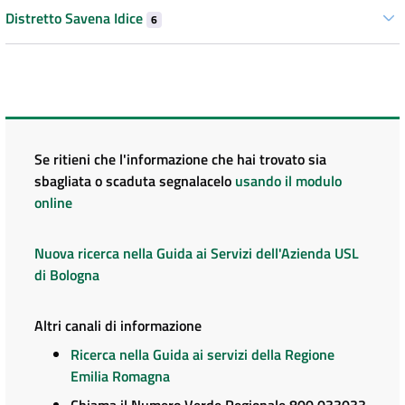
Distretto Savena Idice
6
Se ritieni che l'informazione che hai trovato sia
sbagliata o scaduta segnalacelo
usando il modulo
online
Nuova ricerca nella Guida ai Servizi dell'Azienda USL
di Bologna
Altri canali di informazione
Ricerca nella Guida ai servizi della Regione
Emilia Romagna