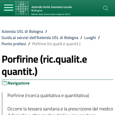
Azienda USL di Bologna
/
Guida ai servizi dell'Azienda USL di Bologna
/
Luoghi
/
Punto prelievi
/
Porfirine (ric.qualit.e quantit.)
Porfirine (ric.qualit.e
quantit.)
Navigazione
Porfirine (ricerca qualitativa e quantitativa)
Occorre la tessera sanitaria e la prescrizione del medico