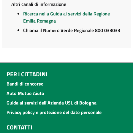
Altri canali di informazione
Ricerca nella Guida ai servizi della Regione
Emilia Romagna
Chiama il Numero Verde Regionale 800 033033
PER I CITTADINI
Bandi di concorso
Auto Mutuo Aiuto
Guida ai servizi dell'Azienda USL di Bologna
Privacy policy e protezione del dato personale
CONTATTI