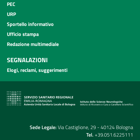
PEC
URP
Sportello informativo
Ufficio stampa
Redazione multimediale
SEGNALAZIONI
Elogi, reclami, suggerimenti
Sede Legale:
Via Castiglione, 29 - 40124 Bologna
Tel.
+39.051.6225111