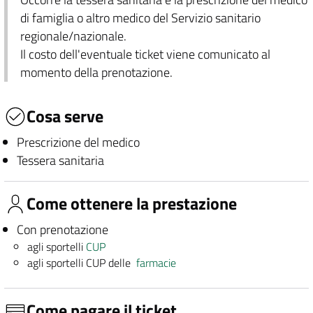
di famiglia o altro medico del Servizio sanitario
regionale/nazionale.
Il costo dell'eventuale ticket viene comunicato al
momento della prenotazione.
Cosa serve
Prescrizione del medico
Tessera sanitaria
Come ottenere la prestazione
Con prenotazione
agli sportelli
CUP
agli sportelli CUP delle
farmacie
Come pagare il ticket