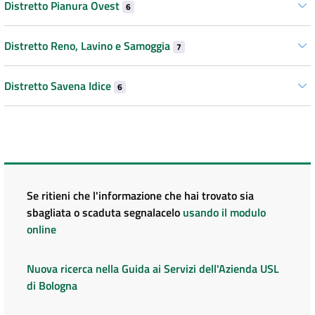
Distretto Pianura Ovest
6
Distretto Reno, Lavino e Samoggia
7
Distretto Savena Idice
6
Se ritieni che l'informazione che hai trovato sia
sbagliata o scaduta segnalacelo
usando il modulo
online
Nuova ricerca nella Guida ai Servizi dell'Azienda USL
di Bologna