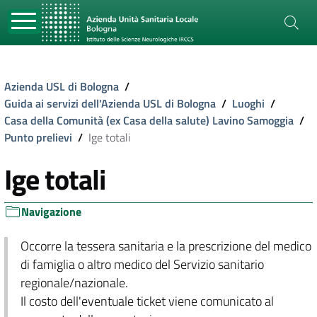
Azienda USL di Bologna
/
Guida ai servizi dell'Azienda USL di Bologna
/
Luoghi
/
Casa della Comunità (ex Casa della salute) Lavino Samoggia
/
Punto prelievi
/
Ige totali
Ige totali
Navigazione
Occorre la tessera sanitaria e la prescrizione del medico
di famiglia o altro medico del Servizio sanitario
regionale/nazionale.
Il costo dell'eventuale ticket viene comunicato al