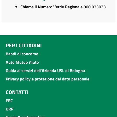
Chiama il Numero Verde Regionale 800 033033
PER I CITTADINI
Bandi di concorso
Auto Mutuo Aiuto
Guida ai servizi dell'Azienda USL di Bologna
Privacy policy e protezione del dato personale
CONTATTI
PEC
URP