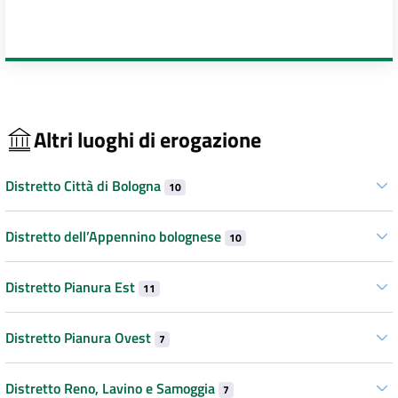
Altri luoghi di erogazione
Distretto Città di Bologna
10
Distretto dell’Appennino bolognese
10
Distretto Pianura Est
11
Distretto Pianura Ovest
7
Distretto Reno, Lavino e Samoggia
7