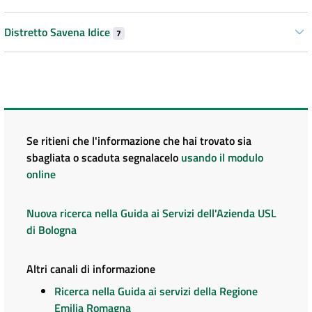
Distretto Savena Idice
7
Se ritieni che l'informazione che hai trovato sia
sbagliata o scaduta segnalacelo
usando il modulo
online
Nuova ricerca nella Guida ai Servizi dell'Azienda USL
di Bologna
Altri canali di informazione
Ricerca nella Guida ai servizi della Regione
Emilia Romagna