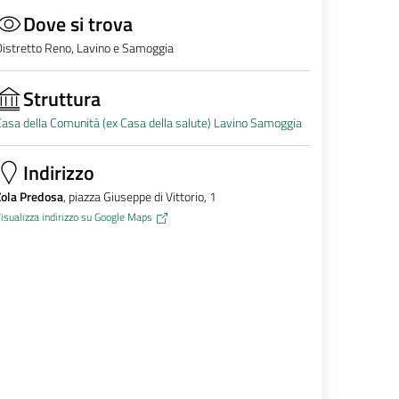
Dove si trova
istretto Reno, Lavino e Samoggia
Struttura
asa della Comunità (ex Casa della salute) Lavino Samoggia
Indirizzo
Zola Predosa
, piazza Giuseppe di Vittorio, 1
isualizza indirizzo su Google Maps