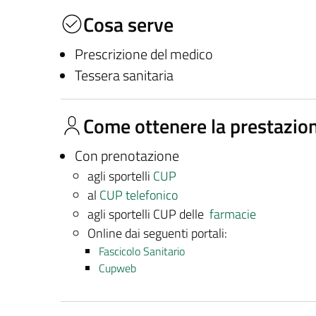
Cosa serve
Prescrizione del medico
Tessera sanitaria
Come ottenere la prestazio
Con prenotazione
agli sportelli
CUP
al
CUP telefonico
agli sportelli CUP delle
farmacie
Online dai seguenti portali:
Fascicolo Sanitario
Cupweb