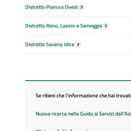
Distretto Pianura Ovest
7
Distretto Reno, Lavino e Samoggia
7
Distretto Savena Idice
7
Se ritieni che l'informazione che hai trova
Nuova ricerca nella Guida ai Servizi dell'