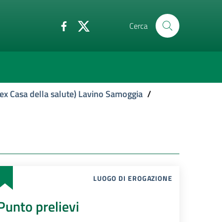
Cerca
ex Casa della salute) Lavino Samoggia
/
LUOGO DI EROGAZIONE
Punto prelievi