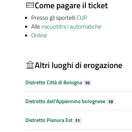
Come pagare il ticket
Presso gli sportelli
CUP
Alle
riscuotitrici automatiche
Online
Altri luoghi di erogazione
Distretto Città di Bologna
10
Distretto dell’Appennino bolognese
10
Distretto Pianura Est
11