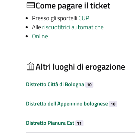
Come pagare il ticket
Presso gli sportelli
CUP
Alle
riscuotitrici automatiche
Online
Altri luoghi di erogazione
Distretto Città di Bologna
10
Distretto dell’Appennino bolognese
10
Distretto Pianura Est
11