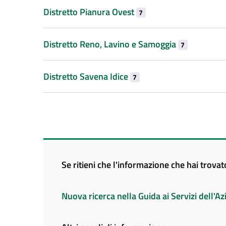
Distretto Pianura Ovest
7
Distretto Reno, Lavino e Samoggia
7
Distretto Savena Idice
7
Se ritieni che l'informazione che hai trova
Nuova ricerca nella Guida ai Servizi dell'