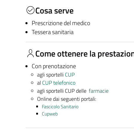
Cosa serve
Prescrizione del medico
Tessera sanitaria
Come ottenere la prestazio
Con prenotazione
agli sportelli
CUP
al
CUP telefonico
agli sportelli CUP delle
farmacie
Online dai seguenti portali:
Fascicolo Sanitario
Cupweb