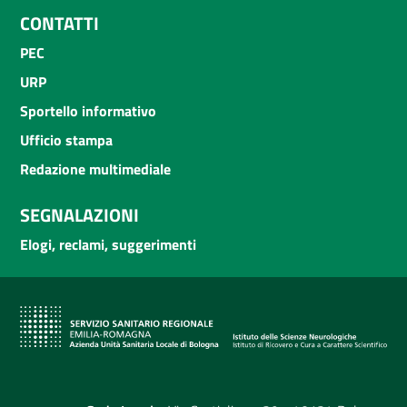
CONTATTI
PEC
URP
Sportello informativo
Ufficio stampa
Redazione multimediale
SEGNALAZIONI
Elogi, reclami, suggerimenti