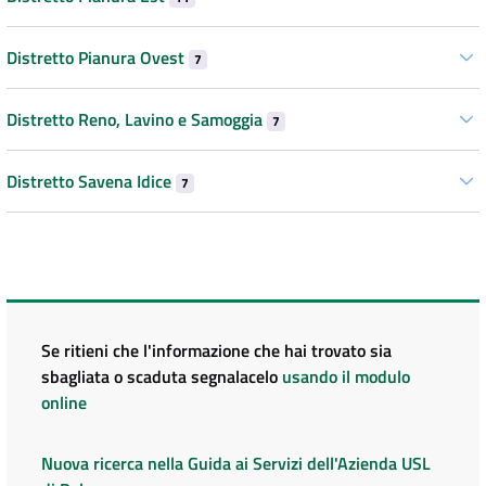
Distretto Pianura Ovest
7
Distretto Reno, Lavino e Samoggia
7
Distretto Savena Idice
7
Se ritieni che l'informazione che hai trovato sia
sbagliata o scaduta segnalacelo
usando il modulo
online
Nuova ricerca nella Guida ai Servizi dell'Azienda USL