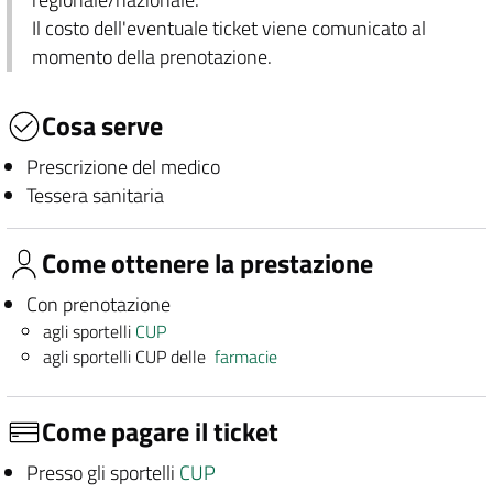
Il costo dell'eventuale ticket viene comunicato al
momento della prenotazione.
Cosa serve
Prescrizione del medico
Tessera sanitaria
Come ottenere la prestazione
Con prenotazione
agli sportelli
CUP
agli sportelli CUP delle
farmacie
Come pagare il ticket
Presso gli sportelli
CUP