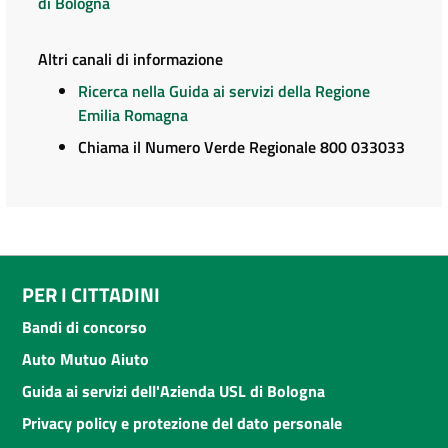
di Bologna
Altri canali di informazione
Ricerca nella Guida ai servizi della Regione
Emilia Romagna
Chiama il Numero Verde Regionale 800 033033
PER I CITTADINI
Bandi di concorso
Auto Mutuo Aiuto
Guida ai servizi dell'Azienda USL di Bologna
Privacy policy e protezione del dato personale