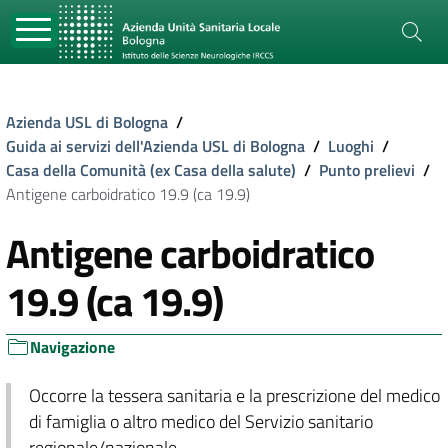
Azienda USL di Bologna
/
Guida ai servizi dell'Azienda USL di Bologna
/
Luoghi
/
Casa della Comunità (ex Casa della salute)
/
Punto prelievi
/
Antigene carboidratico 19.9 (ca 19.9)
Antigene carboidratico
19.9 (ca 19.9)
Navigazione
Occorre la tessera sanitaria e la prescrizione del medico
di famiglia o altro medico del Servizio sanitario
regionale/nazionale.