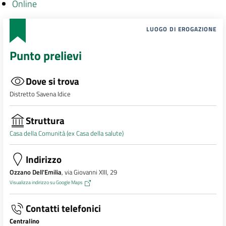
Online
LUOGO DI EROGAZIONE
Punto prelievi
Dove si trova
Distretto Savena Idice
Struttura
Casa della Comunità (ex Casa della salute)
Indirizzo
Ozzano Dell'Emilia
, via Giovanni XIII, 29
Visualizza indirizzo su Google Maps
Contatti telefonici
Centralino