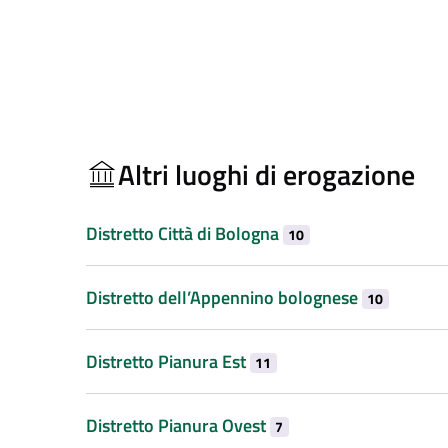
Altri luoghi di erogazione
Distretto Città di Bologna
10
Distretto dell’Appennino bolognese
10
Distretto Pianura Est
11
Distretto Pianura Ovest
7