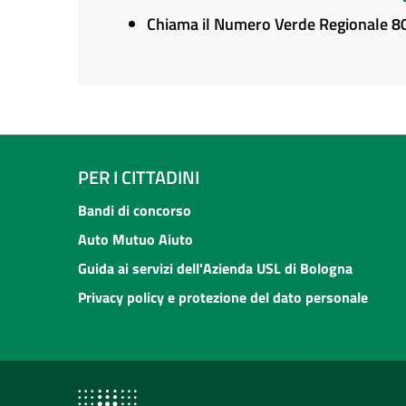
Chiama il Numero Verde Regionale 
PER I CITTADINI
Bandi di concorso
Auto Mutuo Aiuto
Guida ai servizi dell'Azienda USL di Bologna
Privacy policy e protezione del dato personale