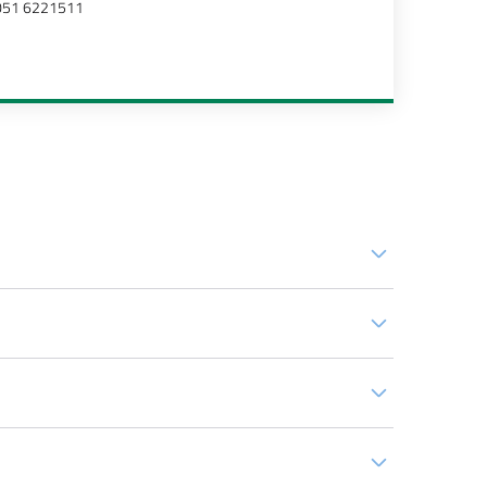
051 6221511