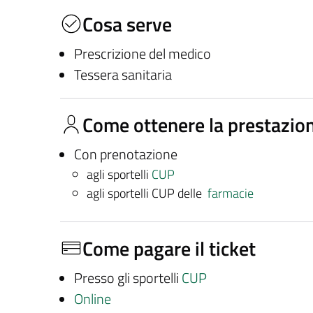
Cosa serve
Prescrizione del medico
Tessera sanitaria
Come ottenere la prestazio
Con prenotazione
agli sportelli
CUP
agli sportelli CUP delle
farmacie
Come pagare il ticket
Presso gli sportelli
CUP
Online