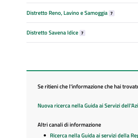
Distretto Reno, Lavino e Samoggia
7
Distretto Savena Idice
7
Se ritieni che l'informazione che hai trova
Nuova ricerca nella Guida ai Servizi dell'
Altri canali di informazione
Ricerca nella Guida ai servizi della 