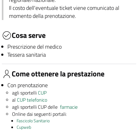
Il costo dell'eventuale ticket viene comunicato al
momento della prenotazione.
Cosa serve
Prescrizione del medico
Tessera sanitaria
Come ottenere la prestazione
Con prenotazione
agli sportelli
CUP
al
CUP telefonico
agli sportelli CUP delle
farmacie
Online dai seguenti portali:
Fascicolo Sanitario
Cupweb