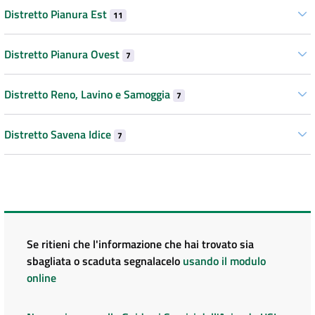
Distretto Pianura Est
11
Distretto Pianura Ovest
7
Distretto Reno, Lavino e Samoggia
7
Distretto Savena Idice
7
Se ritieni che l'informazione che hai trovato sia
sbagliata o scaduta segnalacelo
usando il modulo
online