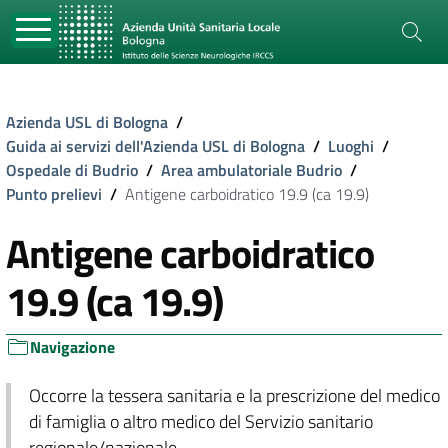
Azienda USL di Bologna
/
Guida ai servizi dell'Azienda USL di Bologna
/
Luoghi
/
Ospedale di Budrio
/
Area ambulatoriale Budrio
/
Punto prelievi
/
Antigene carboidratico 19.9 (ca 19.9)
Antigene carboidratico
19.9 (ca 19.9)
Navigazione
Occorre la tessera sanitaria e la prescrizione del medico
di famiglia o altro medico del Servizio sanitario
regionale/nazionale.