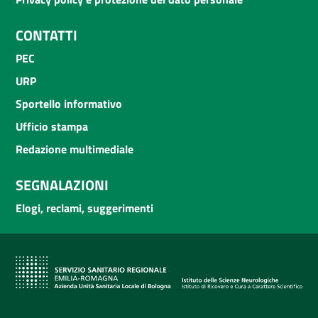
CONTATTI
PEC
URP
Sportello informativo
Ufficio stampa
Redazione multimediale
SEGNALAZIONI
Elogi, reclami, suggerimenti