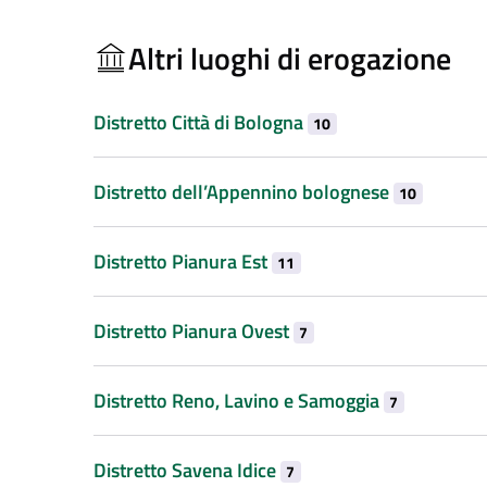
Altri luoghi di erogazione
Distretto Città di Bologna
10
Distretto dell’Appennino bolognese
10
Distretto Pianura Est
11
Distretto Pianura Ovest
7
Distretto Reno, Lavino e Samoggia
7
Distretto Savena Idice
7