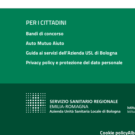
PER I CITTADINI
Bandi di concorso
Auto Mutuo Aiuto
Guida ai servizi dell'Azienda USL di Bologna
Privacy policy e protezione del dato personale
Cookie policy
Alb