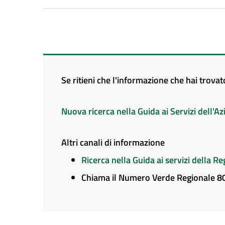
Se ritieni che l'informazione che hai trova
Nuova ricerca nella Guida ai Servizi dell'
Altri canali di informazione
Ricerca nella Guida ai servizi della 
Chiama il Numero Verde Regionale 