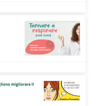
liono migliorare il