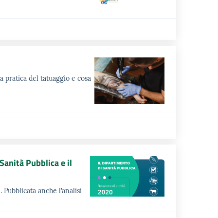
la pratica del tatuaggio e cosa
Sanità Pubblica e il
 Pubblicata anche l’analisi