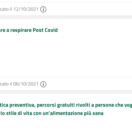
icato il 12/10/2021
re a respirare Post Covid
icato il 06/10/2021
tica preventiva, percorsi gratuiti rivolti a persone che vog
io stile di vita con un’alimentazione più sana