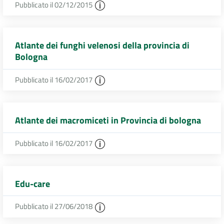
Pubblicato il 02/12/2015
Atlante dei funghi velenosi della provincia di
Bologna
Pubblicato il 16/02/2017
Atlante dei macromiceti in Provincia di bologna
Pubblicato il 16/02/2017
Edu-care
Pubblicato il 27/06/2018