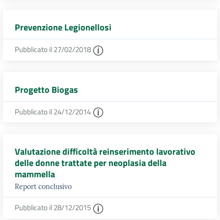
Prevenzione Legionellosi
Pubblicato il 27/02/2018
Progetto Biogas
Pubblicato il 24/12/2014
Valutazione difficoltà reinserimento lavorativo
delle donne trattate per neoplasia della
mammella
Report conclusivo
Pubblicato il 28/12/2015