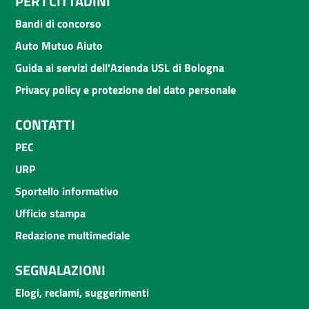
PER I CITTADINI
Bandi di concorso
Auto Mutuo Aiuto
Guida ai servizi dell'Azienda USL di Bologna
Privacy policy e protezione del dato personale
CONTATTI
PEC
URP
Sportello informativo
Ufficio stampa
Redazione multimediale
SEGNALAZIONI
Elogi, reclami, suggerimenti