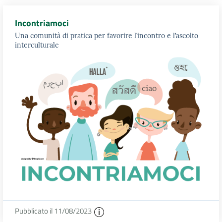
Incontriamoci
Una comunità di pratica per favorire l’incontro e l’ascolto
interculturale
Pubblicato il 11/08/2023