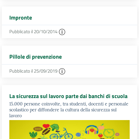
Impronte
Pubblicato il 20/10/2014
Pillole di prevenzione
Pubblicato il 25/09/2019
La sicurezza sul lavoro parte dai banchi di scuola
15.000 persone coinvolte, tra studenti, docenti e personale
scolastico per diffondere la cultura della sicurezza sul
lavoro