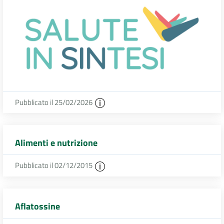
Pubblicato il 25/02/2026
Alimenti e nutrizione
Pubblicato il 02/12/2015
Aflatossine