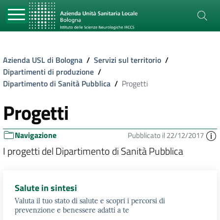
Azienda USL di Bologna
/
Servizi sul territorio
/
Dipartimenti di produzione
/
Dipartimento di Sanità Pubblica
/
Progetti
Progetti
Navigazione
Pubblicato il 22/12/2017
I progetti del Dipartimento di Sanità Pubblica
Salute in sintesi
Valuta il tuo stato di salute e scopri i percorsi di
prevenzione e benessere adatti a te