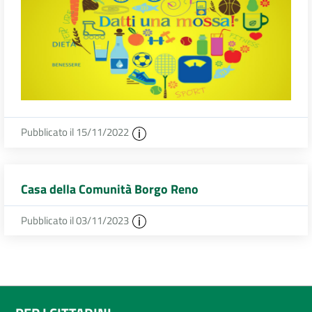
Pubblicato il 15/11/2022
Casa della Comunità Borgo Reno
Pubblicato il 03/11/2023