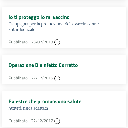
Io ti proteggo io mi vaccino
Campagna per la promozione della vaccinazione
antinfluenzale
Pubblicato il 23/02/2018
Operazione Disinfetto Corretto
Pubblicato il 22/12/2016
Palestre che promuovono salute
Attività fisica adattata
Pubblicato il 22/12/2017