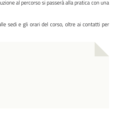
uzione al percorso si passerà alla pratica con una
 sedi e gli orari del corso, oltre ai contatti per