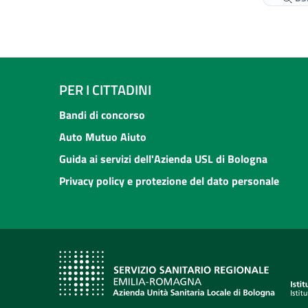
PER I CITTADINI
Bandi di concorso
Auto Mutuo Aiuto
Guida ai servizi dell'Azienda USL di Bologna
Privacy policy e protezione del dato personale