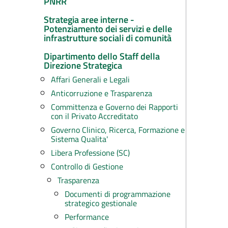
PNRR
Strategia aree interne -
Potenziamento dei servizi e delle
infrastrutture sociali di comunità
Dipartimento dello Staff della
Direzione Strategica
Affari Generali e Legali
Anticorruzione e Trasparenza
Committenza e Governo dei Rapporti
con il Privato Accreditato
Governo Clinico, Ricerca, Formazione e
Sistema Qualita'
Libera Professione (SC)
Controllo di Gestione
Trasparenza
Documenti di programmazione
strategico gestionale
Performance