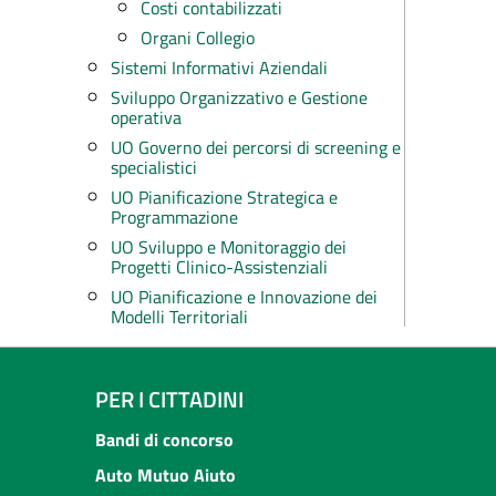
Costi contabilizzati
Organi Collegio
Sistemi Informativi Aziendali
Sviluppo Organizzativo e Gestione
operativa
UO Governo dei percorsi di screening e
specialistici
UO Pianificazione Strategica e
Programmazione
UO Sviluppo e Monitoraggio dei
Progetti Clinico-Assistenziali
UO Pianificazione e Innovazione dei
Modelli Territoriali
PER I CITTADINI
Bandi di concorso
Auto Mutuo Aiuto