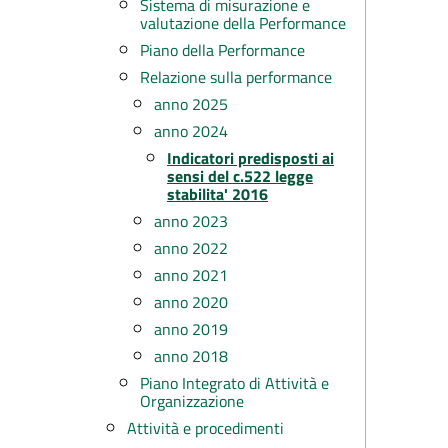
Sistema di misurazione e
valutazione della Performance
Piano della Performance
Relazione sulla performance
anno 2025
anno 2024
Indicatori predisposti ai
sensi del c.522 legge
stabilita' 2016
anno 2023
anno 2022
anno 2021
anno 2020
anno 2019
anno 2018
Piano Integrato di Attività e
Organizzazione
Attività e procedimenti