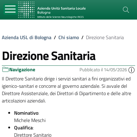
Azienda USL di Bologna
/
Chi siamo
/
Direzione Sanitaria
Direzione Sanitaria
Navigazione
Pubblicato il 14/05/2026
Il Direttore Sanitario dirige i servizi sanitari a fini organizzativi ed
igienico-sanitari e concorre al governo aziendale. Si avvale del
Direttore Assistenziale, dei Direttori di Dipartimento e delle altre
articolazioni aziendali.
Nominativo
:
Michele Meschi
Qualifica
:
Direttore Sanitario