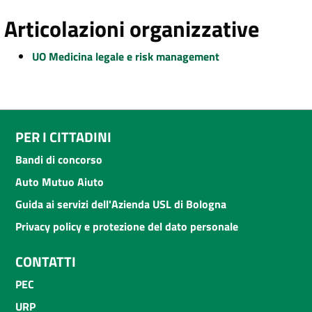
Articolazioni organizzative
UO Medicina legale e risk management
PER I CITTADINI
Bandi di concorso
Auto Mutuo Aiuto
Guida ai servizi dell'Azienda USL di Bologna
Privacy policy e protezione del dato personale
CONTATTI
PEC
URP