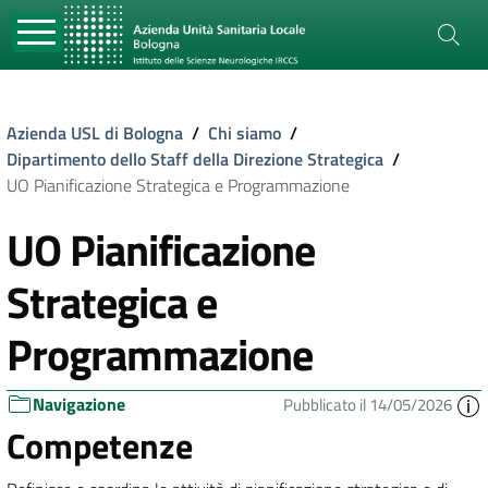
Azienda USL di Bologna
/
Chi siamo
/
Dipartimento dello Staff della Direzione Strategica
/
UO Pianificazione Strategica e Programmazione
UO Pianificazione
Strategica e
Programmazione
Navigazione
Pubblicato il 14/05/2026
Competenze