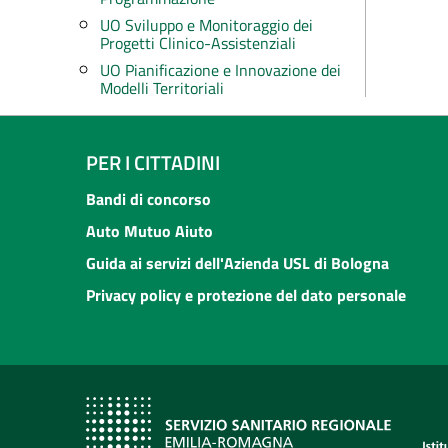
UO Sviluppo e Monitoraggio dei
Progetti Clinico-Assistenziali
UO Pianificazione e Innovazione dei
Modelli Territoriali
PER I CITTADINI
Bandi di concorso
Auto Mutuo Aiuto
Guida ai servizi dell'Azienda USL di Bologna
Privacy policy e protezione del dato personale