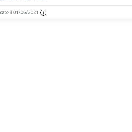
icato il 01/06/2021