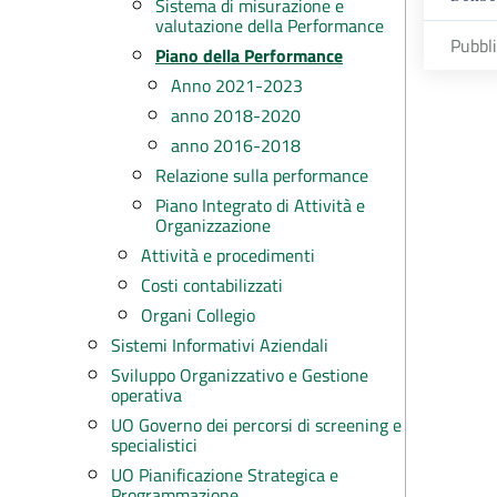
Sistema di misurazione e
valutazione della Performance
Pubbl
Piano della Performance
Anno 2021-2023
anno 2018-2020
anno 2016-2018
Relazione sulla performance
Piano Integrato di Attività e
Organizzazione
Attività e procedimenti
Costi contabilizzati
Organi Collegio
Sistemi Informativi Aziendali
Sviluppo Organizzativo e Gestione
operativa
UO Governo dei percorsi di screening e
specialistici
UO Pianificazione Strategica e
Programmazione