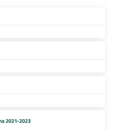
ogna 2021-2023