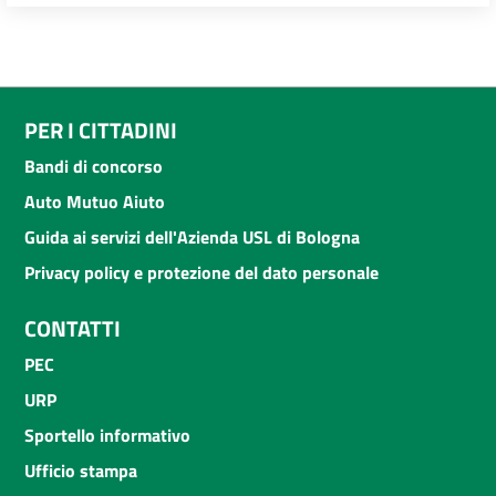
PER I CITTADINI
Bandi di concorso
Auto Mutuo Aiuto
Guida ai servizi dell'Azienda USL di Bologna
Privacy policy e protezione del dato personale
CONTATTI
PEC
URP
Sportello informativo
Ufficio stampa