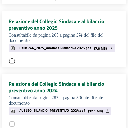
Relazione del Collegio Sindacale al bilancio
preventivo anno 2025
Consultabile da pagina 265 a pagina 274 del file del
documento
Delib 246_2025_Adozione Preventivo 2025.pdf
(7.8 MB)
Relazione del Collegio Sindacale al bilancio
preventivo anno 2024
Consultabile da pagina 292 a pagina 300 del file del
documento
AUSLBO_BILANCIO_PREVENTIVO_2024.pdf
(12.1 MB)