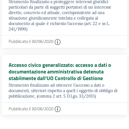
Strumento finalizzato a proteggere interessi giuridici
particolari da parte di soggetti portatori di un interesse
diretto, concreto ed attuale, corrispondente ad una
situazione giuridicamente tutelata e collegata al
documento al quale è richiesto l’accesso (art. 22 e ss L.
241/1990)
Pubblicato il 30/06/2020
Accesso civico generalizzato: accesso a dati o
documentazione amministrativa detenuta
stabilmente dall'UO Controllo di Gestione
Strumento finalizzato ad ottenere l'accesso a dati o
documenti, ulteriori rispetto a quell i oggetto di obbligo di
pubblicazione, (comma 2 art. 5 D.Lgs. 33/2013)
Pubblicato il 30/06/2020