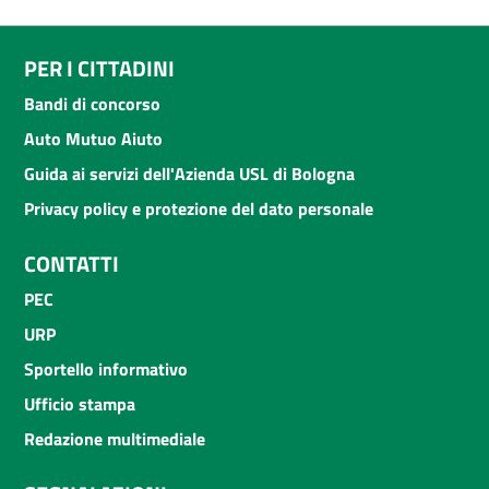
PER I CITTADINI
Bandi di concorso
Auto Mutuo Aiuto
Guida ai servizi dell'Azienda USL di Bologna
Privacy policy e protezione del dato personale
CONTATTI
PEC
URP
Sportello informativo
Ufficio stampa
Redazione multimediale