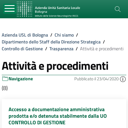
Azienda USL di Bologna
/
Chi siamo
/
Dipartimento dello Staff della Direzione Strategica
/
Controllo di Gestione
/
Trasparenza
/
Attività e procedimenti
Attività e procedimenti
Navigazione
Pubblicato il 23/04/2020
(8)
Accesso a documentazione amministrativa
prodotta e/o detenuta stabilmente dalla UO
CONTROLLO DI GESTIONE