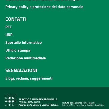
Privacy policy e protezione del dato personale
CONTATTI
PEC
URP
Sportello informativo
Ufficio stampa
Redazione multimediale
SEGNALAZIONI
Elogi, reclami, suggerimenti