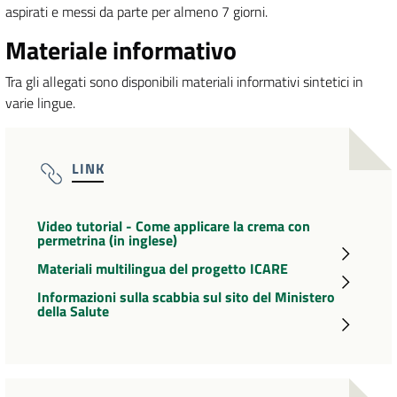
aspirati e messi da parte per almeno 7 giorni.
Materiale informativo
Tra gli allegati sono disponibili materiali informativi sintetici in
varie lingue.
LINK
Video tutorial - Come applicare la crema con
permetrina (in inglese)
Materiali multilingua del progetto ICARE
Informazioni sulla scabbia sul sito del Ministero
della Salute