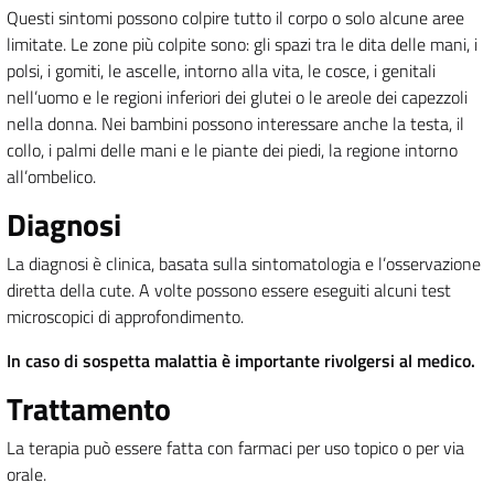
Questi sintomi possono colpire tutto il corpo o solo alcune aree
limitate. Le zone più colpite sono: gli spazi tra le dita delle mani, i
polsi, i gomiti, le ascelle, intorno alla vita, le cosce, i genitali
nell’uomo e le regioni inferiori dei glutei o le areole dei capezzoli
nella donna. Nei bambini possono interessare anche la testa, il
collo, i palmi delle mani e le piante dei piedi, la regione intorno
all’ombelico.
Diagnosi
La diagnosi è clinica, basata sulla sintomatologia e l’osservazione
diretta della cute. A volte possono essere eseguiti alcuni test
microscopici di approfondimento.
In caso di sospetta malattia è importante rivolgersi al medico.
Trattamento
La terapia può essere fatta con farmaci per uso topico o per via
orale.