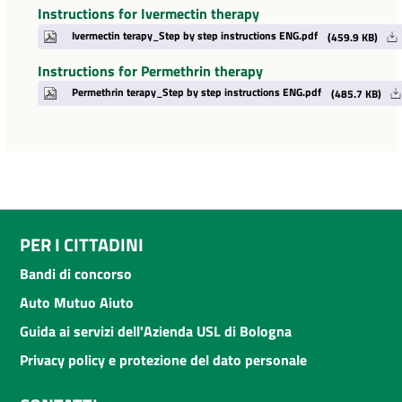
Instructions for Ivermectin therapy
Ivermectin terapy_Step by step instructions ENG.pdf
(459.9 KB)
Instructions for Permethrin therapy
Permethrin terapy_Step by step instructions ENG.pdf
(485.7 KB)
PER I CITTADINI
Bandi di concorso
Auto Mutuo Aiuto
Guida ai servizi dell'Azienda USL di Bologna
Privacy policy e protezione del dato personale