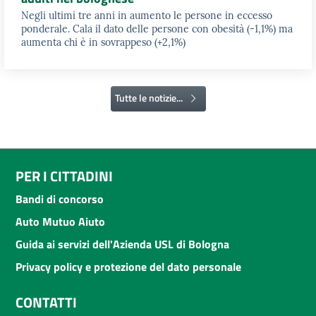
Negli ultimi tre anni in aumento le persone in eccesso
ponderale. Cala il dato delle persone con obesità (-1,1%) ma
aumenta chi è in sovrappeso (+2,1%)
Tutte le notizie...
PER I CITTADINI
Bandi di concorso
Auto Mutuo Aiuto
Guida ai servizi dell'Azienda USL di Bologna
Privacy policy e protezione del dato personale
CONTATTI