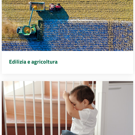
Edilizia e agricoltura