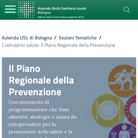
Azienda USL di Bologna
/
Sezioni Tematiche
/
Costruiamo salute. Il Piano Regionale della Prevenzione
Il Piano
Regionale della
Prevenzione
Uno strumento di
programmazione che fissa
obiettivi, strategie e azioni da
intraprendere per la
promozione della salute e la