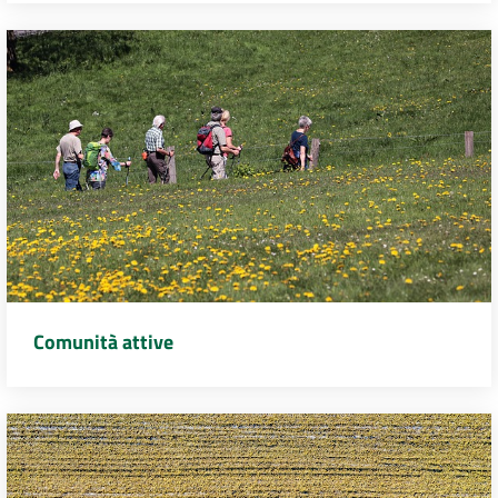
Comunità attive