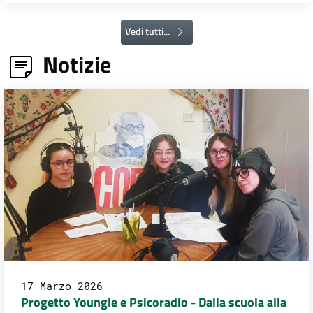
Vedi tutti...
Notizie
17 Marzo 2026
Progetto Youngle e Psicoradio - Dalla scuola alla