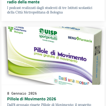
radio della mente
I podcast realizzati dagli studenti di tre Istituti scolastici
della Città Metropolitana di Bologna
8 Gennaio 2026
Pillole di Movimento 2026
Dall’8 gennaio riparte Pillole di Movimento: il progetto