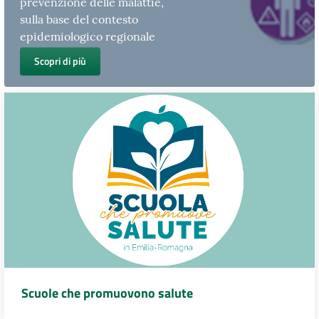
prevenzione delle malattie,
sulla base del contesto
epidemiologico regionale
Scopri di più
Scuole che promuovono salute