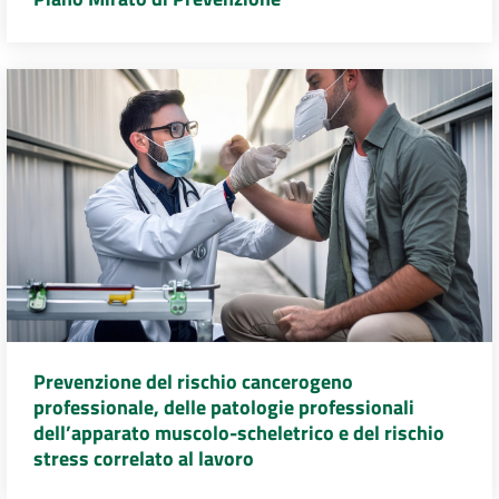
Prevenzione del rischio cancerogeno
professionale, delle patologie professionali
dell’apparato muscolo-scheletrico e del rischio
stress correlato al lavoro