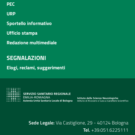
PEC
URP
Sportello informativo
Ufficio stampa
Redazione multimediale
SEGNALAZIONI
Elogi, reclami, suggerimenti
Sede Legale:
Via Castiglione, 29 - 40124 Bologna
Tel.
+39.051.6225111