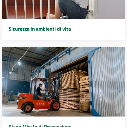
Sicurezza in ambienti di vita
Piano Mirato di Prevenzione