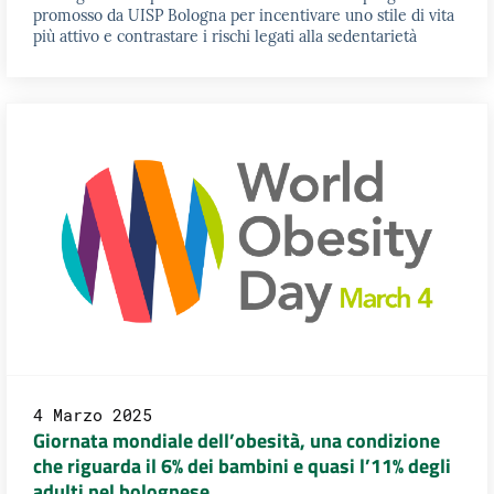
promosso da UISP Bologna per incentivare uno stile di vita
più attivo e contrastare i rischi legati alla sedentarietà
4 Marzo 2025
Giornata mondiale dell’obesità, una condizione
che riguarda il 6% dei bambini e quasi l’11% degli
adulti nel bolognese