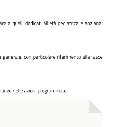
e a quelli dedicati all’età pediatrica e anziana,
 generale, con particolare riferimento alle fasce
aglianze nelle azioni programmate.