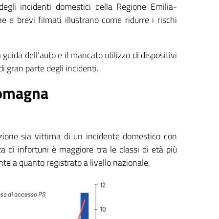
gli incidenti domestici della Regione Emilia-
e brevi filmati illustrano come ridurre i rischi
guida dell’auto e il mancato utilizzo di dispositivi
i gran parte degli incidenti.
-Romagna
zione sia vittima di un incidente domestico con
 di infortuni è maggiore tra le classi di età più
e a quanto registrato a livello nazionale.