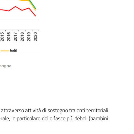
attraverso attività di sostegno tra enti territoriali
ale, in particolare delle fasce più deboli (bambini