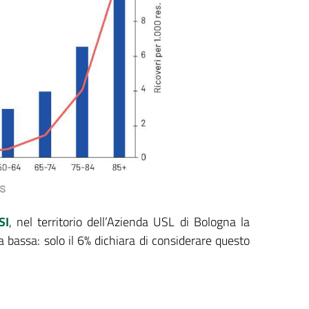
SI
, nel territorio dell’Azienda USL di Bologna la
a bassa: solo il 6% dichiara di considerare questo