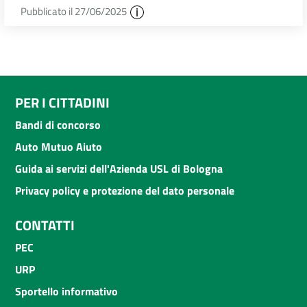
Pubblicato il 27/06/2025
PER I CITTADINI
Bandi di concorso
Auto Mutuo Aiuto
Guida ai servizi dell'Azienda USL di Bologna
Privacy policy e protezione del dato personale
CONTATTI
PEC
URP
Sportello informativo