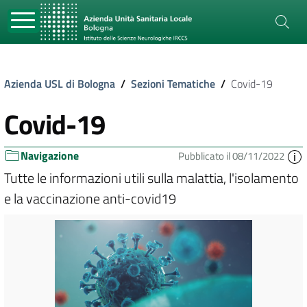
Azienda USL di Bologna
/
Sezioni Tematiche
/
Covid-19
Covid-19
Navigazione
Pubblicato il 08/11/2022
Tutte le informazioni utili sulla malattia, l'isolamento
e la vaccinazione anti-covid19