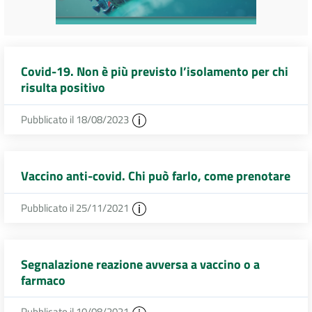
Covid-19. Non è più previsto l’isolamento per chi
risulta positivo
Pubblicato il 18/08/2023
Vaccino anti-covid. Chi può farlo, come prenotare
Pubblicato il 25/11/2021
Segnalazione reazione avversa a vaccino o a
farmaco
Pubblicato il 10/08/2021