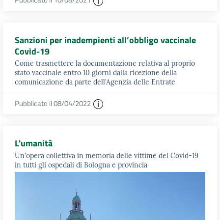
Sanzioni per inadempienti all’obbligo vaccinale
Covid-19
Come trasmettere la documentazione relativa al proprio
stato vaccinale entro 10 giorni dalla ricezione della
comunicazione da parte dell'Agenzia delle Entrate
Pubblicato il 08/04/2022
L'umanità
Un'opera collettiva in memoria delle vittime del Covid-19
in tutti gli ospedali di Bologna e provincia