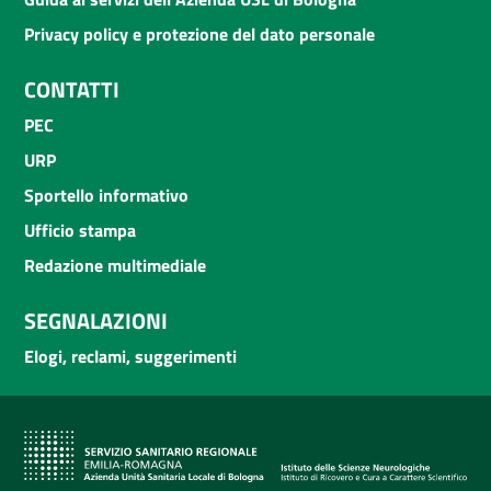
Privacy policy e protezione del dato personale
CONTATTI
PEC
URP
Sportello informativo
Ufficio stampa
Redazione multimediale
SEGNALAZIONI
Elogi, reclami, suggerimenti