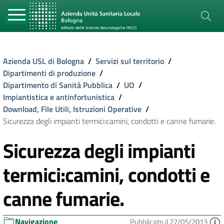
Azienda USL di Bologna
/
Servizi sul territorio
/
Dipartimenti di produzione
/
Dipartimento di Sanità Pubblica
/
UO
/
Impiantistica e antinfortunistica
/
Download, File Utili, Istruzioni Operative
/
Sicurezza degli impianti termici:camini, condotti e canne fumarie.
Sicurezza degli impianti
termici:camini, condotti e
canne fumarie.
Navigazione
Pubblicato il 27/05/2013