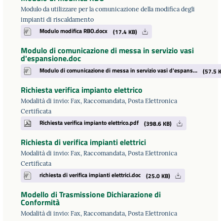
Modulo da utilizzare per la comunicazione della modifica degli
impianti di riscaldamento
Modulo modifica RBO.docx
(17.4 KB)
Modulo di comunicazione di messa in servizio vasi
d'espansione.doc
Modulo di comunicazione di messa in servizio vasi d'espansione.doc
(57.5 K
Richiesta verifica impianto elettrico
Modalità di invio: Fax, Raccomandata, Posta Elettronica
Certificata
Richiesta verifica impianto elettrico.pdf
(398.6 KB)
Richiesta di verifica impianti elettrici
Modalità di invio: Fax, Raccomandata, Posta Elettronica
Certificata
richiesta di verifica impianti elettrici.doc
(25.0 KB)
Modello di Trasmissione Dichiarazione di
Conformità
Modalità di invio: Fax, Raccomandata, Posta Elettronica