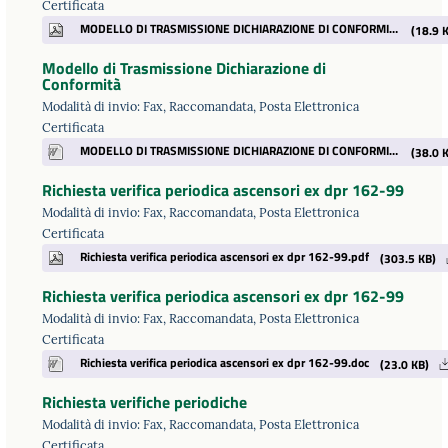
Certificata
MODELLO DI TRASMISSIONE DICHIARAZIONE DI CONFORMITA.pdf
(18.9 K
Modello di Trasmissione Dichiarazione di
Conformità
Modalità di invio: Fax, Raccomandata, Posta Elettronica
Certificata
MODELLO DI TRASMISSIONE DICHIARAZIONE DI CONFORMITA.doc
(38.0 K
Richiesta verifica periodica ascensori ex dpr 162-99
Modalità di invio: Fax, Raccomandata, Posta Elettronica
Certificata
Richiesta verifica periodica ascensori ex dpr 162-99.pdf
(303.5 KB)
Richiesta verifica periodica ascensori ex dpr 162-99
Modalità di invio: Fax, Raccomandata, Posta Elettronica
Certificata
Richiesta verifica periodica ascensori ex dpr 162-99.doc
(23.0 KB)
Richiesta verifiche periodiche
Modalità di invio: Fax, Raccomandata, Posta Elettronica
Certificata