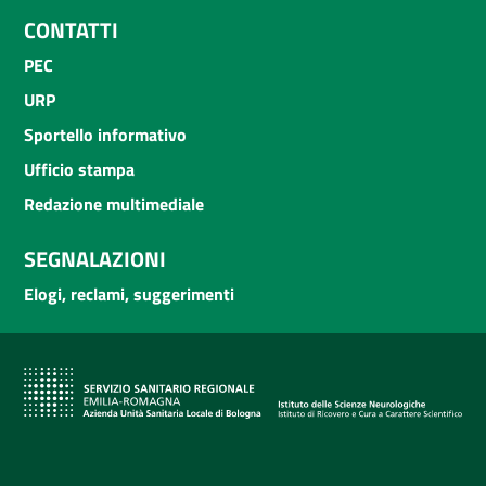
CONTATTI
PEC
URP
Sportello informativo
Ufficio stampa
Redazione multimediale
SEGNALAZIONI
Elogi, reclami, suggerimenti