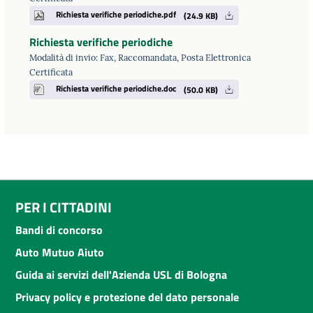
Richiesta verifiche periodiche.pdf
(24.9 KB)
Richiesta verifiche periodiche
Modalità di invio: Fax, Raccomandata, Posta Elettronica
Certificata
Richiesta verifiche periodiche.doc
(50.0 KB)
PER I CITTADINI
Bandi di concorso
Auto Mutuo Aiuto
Guida ai servizi dell'Azienda USL di Bologna
Privacy policy e protezione del dato personale