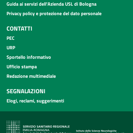
Guida ai servizi dell'Azienda USL di Bologna
Privacy policy e protezione del dato personale
CONTATTI
PEC
URP
Sportello informativo
Ufficio stampa
Redazione multimediale
SEGNALAZIONI
Elogi, reclami, suggerimenti