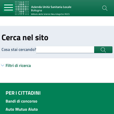
Cerca nel sito
Cosa stai cercando?
Filtri di ricerca
PER I CITTADINI
Bandi di concorso
Auto Mutuo Aiuto