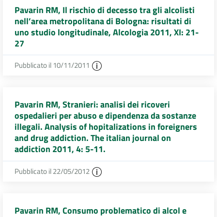
Pavarin RM, Il rischio di decesso tra gli alcolisti
nell’area metropolitana di Bologna: risultati di
uno studio longitudinale, Alcologia 2011, XI: 21-
27
Pubblicato il 10/11/2011
Pavarin RM, Stranieri: analisi dei ricoveri
ospedalieri per abuso e dipendenza da sostanze
illegali. Analysis of hopitalizations in foreigners
and drug addiction. The italian journal on
addiction 2011, 4: 5-11.
Pubblicato il 22/05/2012
Pavarin RM, Consumo problematico di alcol e