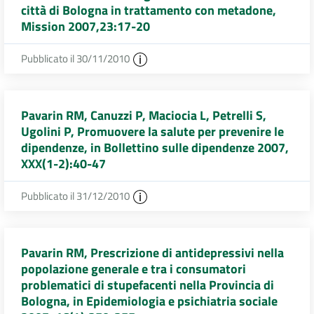
città di Bologna in trattamento con metadone,
Mission 2007,23:17-20
Pubblicato il 30/11/2010
Pavarin RM, Canuzzi P, Maciocia L, Petrelli S,
Ugolini P, Promuovere la salute per prevenire le
dipendenze, in Bollettino sulle dipendenze 2007,
XXX(1-2):40-47
Pubblicato il 31/12/2010
Pavarin RM, Prescrizione di antidepressivi nella
popolazione generale e tra i consumatori
problematici di stupefacenti nella Provincia di
Bologna, in Epidemiologia e psichiatria sociale