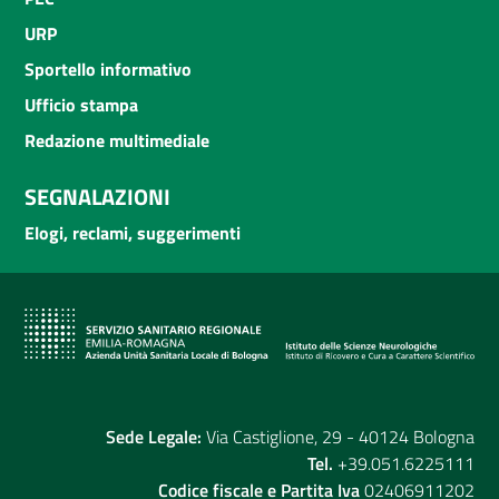
URP
Sportello informativo
Ufficio stampa
Redazione multimediale
SEGNALAZIONI
Elogi, reclami, suggerimenti
Sede Legale:
Via Castiglione, 29 - 40124 Bologna
Tel.
+39.051.6225111
Codice fiscale e Partita Iva
02406911202