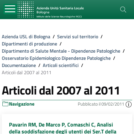
Azienda USL di Bologna
/
Servizi sul territorio
/
Dipartimenti di produzione
/
Dipartimento di Salute Mentale - Dipendenze Patologiche
/
Osservatorio Epidemiologico Dipendenze Patologiche
/
Documentazione
/
Articoli scientifici
/
Articoli dal 2007 al 2011
Articoli dal 2007 al 2011
Navigazione
Pubblicato il 09/02/2011
Pavarin RM, De Marco P, Comaschi C, Analisi
della soddisfazione degli utenti dei Ser.T della