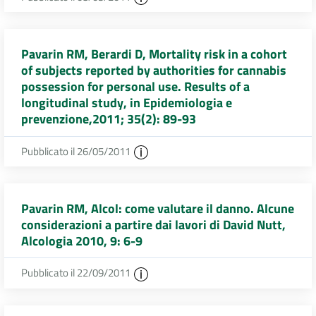
Pavarin RM, Berardi D, Mortality risk in a cohort
of subjects reported by authorities for cannabis
possession for personal use. Results of a
longitudinal study, in Epidemiologia e
prevenzione,2011; 35(2): 89-93
Pubblicato il 26/05/2011
Pavarin RM, Alcol: come valutare il danno. Alcune
considerazioni a partire dai lavori di David Nutt,
Alcologia 2010, 9: 6-9
Pubblicato il 22/09/2011