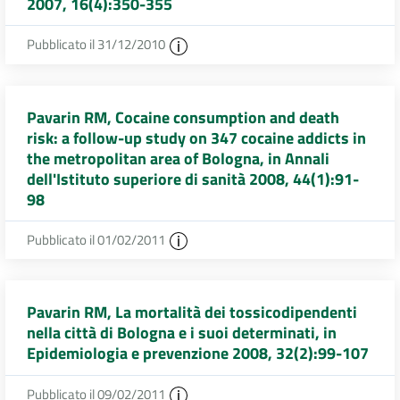
2007, 16(4):350-355
Pubblicato il 31/12/2010
Pavarin RM, Cocaine consumption and death
risk: a follow-up study on 347 cocaine addicts in
the metropolitan area of Bologna, in Annali
dell'Istituto superiore di sanità 2008, 44(1):91-
98
Pubblicato il 01/02/2011
Pavarin RM, La mortalità dei tossicodipendenti
nella città di Bologna e i suoi determinati, in
Epidemiologia e prevenzione 2008, 32(2):99-107
Pubblicato il 09/02/2011