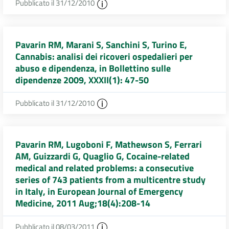
Pubblicato il 31/12/2010
Pavarin RM, Marani S, Sanchini S, Turino E,
Cannabis: analisi dei ricoveri ospedalieri per
abuso e dipendenza, in Bollettino sulle
dipendenze 2009, XXXII(1): 47-50
Pubblicato il 31/12/2010
Pavarin RM, Lugoboni F, Mathewson S, Ferrari
AM, Guizzardi G, Quaglio G, Cocaine-related
medical and related problems: a consecutive
series of 743 patients from a multicentre study
in Italy, in European Journal of Emergency
Medicine, 2011 Aug;18(4):208-14
Pubblicato il 08/03/2011