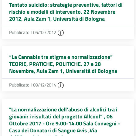
Tentato suicidio: strategie preventive, fattori di
rischio e modelli di intervento. 22 Novembre
2012, Aula Zam 1, Università di Bologna
Pubblicato il 05/12/2012
“La Cannabis tra stigma e normalizzazione”
TEORIE, PRATICHE, POLITICHE. 27 e 28
Novembre, Aula Zam 1, Università di Bologna
Pubblicato il 09/12/2014
"La normalizzazione dell’abuso di alcolici tra i
giovani: i risultati del progetto Allcool” , 06
Ottobre 2017 - Ore 9.00-14.00 Sala Convegni -
Casa dei Donatori di Sangue Avis ,Via