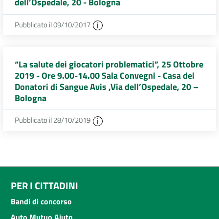
dell’Ospedale, 20 - Bologna
Pubblicato il 09/10/2017
“La salute dei giocatori problematici”, 25 Ottobre
2019 - Ore 9.00-14.00 Sala Convegni - Casa dei
Donatori di Sangue Avis ,Via dell’Ospedale, 20 –
Bologna
Pubblicato il 28/10/2019
PER I CITTADINI
Bandi di concorso
Auto Mutuo Aiuto