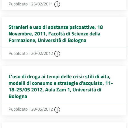
Pubblicato il 25/02/2011
Stranieri e uso di sostanze psicoattive, 18
Novembre, 2011, Facoltà di Scienze della
Formazione, Università di Bologna
Pubblicato il 20/02/2012
L’uso di droga ai tempi delle crisi: stili di vita,
modelli di consumo e strategie d'acquisto, 11-
18-25/05 2012, Aula Zam 1, Università di
Bologna
Pubblicato il 28/05/2012