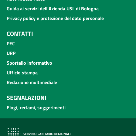
Guida ai servizi dell'Azienda USL di Bologna
Privacy policy e protezione del dato personale
CONTATTI
PEC
URP
Sportello informativo
Ufficio stampa
Redazione multimediale
SEGNALAZIONI
Elogi, reclami, suggerimenti