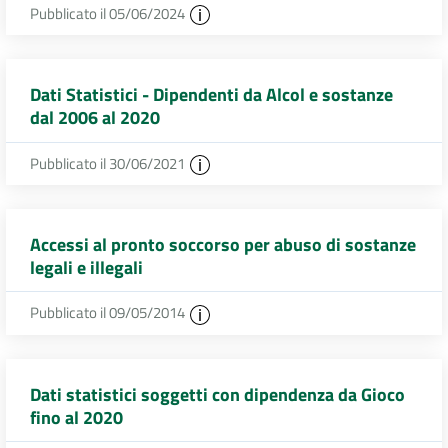
Pubblicato il 05/06/2024
Dati Statistici - Dipendenti da Alcol e sostanze
dal 2006 al 2020
Pubblicato il 30/06/2021
Accessi al pronto soccorso per abuso di sostanze
legali e illegali
Pubblicato il 09/05/2014
Dati statistici soggetti con dipendenza da Gioco
fino al 2020