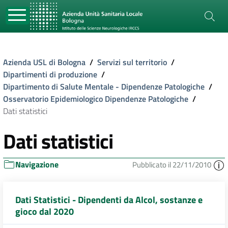
Azienda USL di Bologna
/
Servizi sul territorio
/
Dipartimenti di produzione
/
Dipartimento di Salute Mentale - Dipendenze Patologiche
/
Osservatorio Epidemiologico Dipendenze Patologiche
/
Dati statistici
Dati statistici
Navigazione
Pubblicato il 22/11/2010
Dati Statistici - Dipendenti da Alcol, sostanze e
gioco dal 2020