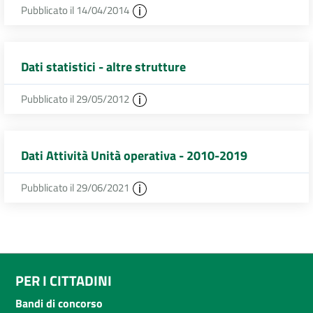
Pubblicato il 14/04/2014
Dati statistici - altre strutture
Pubblicato il 29/05/2012
Dati Attività Unità operativa - 2010-2019
Pubblicato il 29/06/2021
PER I CITTADINI
Bandi di concorso