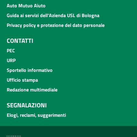
Auto Mutuo Aiuto
Guida ai servizi dell'Azienda USL di Bologna
Privacy policy e protezione del dato personale
CONTATTI
PEC
URP
Sportello informativo
Ufficio stampa
Redazione multimediale
SEGNALAZIONI
Elogi, reclami, suggerimenti