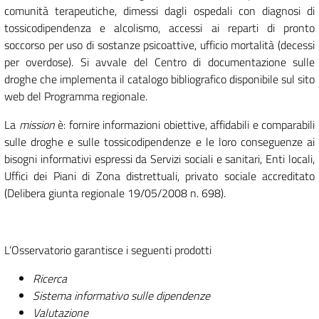
comunità terapeutiche, dimessi dagli ospedali con diagnosi di
tossicodipendenza e alcolismo, accessi ai reparti di pronto
soccorso per uso di sostanze psicoattive, ufficio mortalità (decessi
per overdose). Si avvale del Centro di documentazione sulle
droghe che implementa il catalogo bibliografico disponibile sul sito
web del Programma regionale.
La
mission
è: fornire informazioni obiettive, affidabili e comparabili
sulle droghe e sulle tossicodipendenze e le loro conseguenze ai
bisogni informativi espressi da Servizi sociali e sanitari, Enti locali,
Uffici dei Piani di Zona distrettuali, privato sociale accreditato
(Delibera giunta regionale 19/05/2008 n. 698).
L’Osservatorio garantisce i seguenti prodotti
Ricerca
Sistema informativo sulle dipendenze
Valutazione