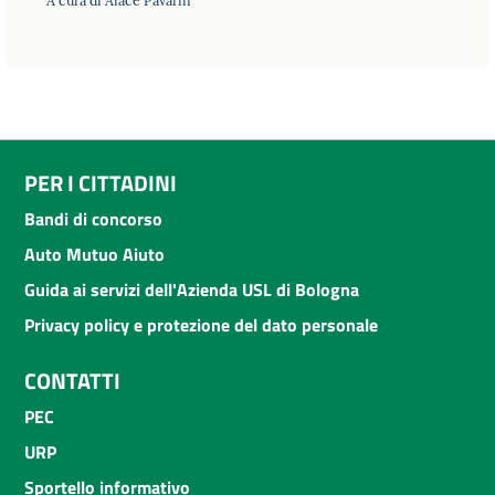
PER I CITTADINI
Bandi di concorso
Auto Mutuo Aiuto
Guida ai servizi dell'Azienda USL di Bologna
Privacy policy e protezione del dato personale
CONTATTI
PEC
URP
Sportello informativo