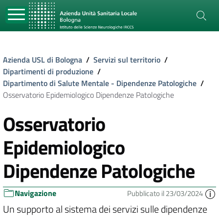
Azienda USL di Bologna
/
Servizi sul territorio
/
Dipartimenti di produzione
/
Dipartimento di Salute Mentale - Dipendenze Patologiche
/
Osservatorio Epidemiologico Dipendenze Patologiche
Osservatorio
Epidemiologico
Dipendenze Patologiche
Navigazione
Pubblicato il 23/03/2024
Un supporto al sistema dei servizi sulle dipendenze