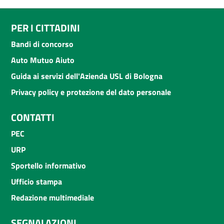
PER I CITTADINI
Bandi di concorso
Auto Mutuo Aiuto
Guida ai servizi dell'Azienda USL di Bologna
Privacy policy e protezione del dato personale
CONTATTI
PEC
URP
Sportello informativo
Ufficio stampa
Redazione multimediale
SEGNALAZIONI