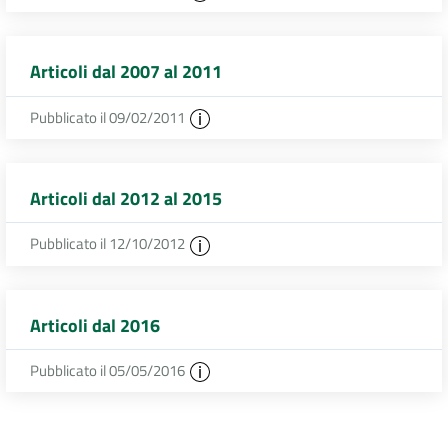
Articoli dal 2007 al 2011
Pubblicato il 09/02/2011
Articoli dal 2012 al 2015
Pubblicato il 12/10/2012
Articoli dal 2016
Pubblicato il 05/05/2016