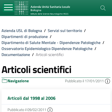
Azienda USL di Bologna
/
Servizi sul territorio
/
Dipartimenti di produzione
/
Dipartimento di Salute Mentale - Dipendenze Patologiche
/
Osservatorio Epidemiologico Dipendenze Patologiche
/
Documentazione
/
Articoli scientifici
Articoli scientifici
Navigazione
Pubblicato il 17/01/2011
Articoli dal 1998 al 2006
Pubblicato il 09/02/2011