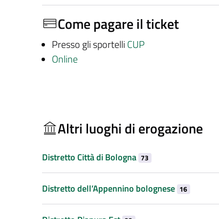
Come pagare il ticket
Presso gli sportelli
CUP
Online
Altri luoghi di erogazione
Distretto Città di Bologna
73
Distretto dell’Appennino bolognese
16