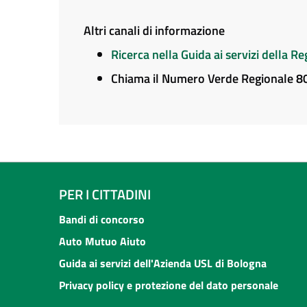
Altri canali di informazione
Ricerca nella Guida ai servizi della 
Chiama il Numero Verde Regionale 
PER I CITTADINI
Bandi di concorso
Auto Mutuo Aiuto
Guida ai servizi dell'Azienda USL di Bologna
Privacy policy e protezione del dato personale