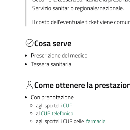
Servizio sanitario regionale/nazionale.
Il costo dell'eventuale ticket viene com
Cosa serve
Prescrizione del medico
Tessera sanitaria
Come ottenere la prestazio
Con prenotazione
agli sportelli
CUP
al
CUP telefonico
agli sportelli CUP delle
farmacie