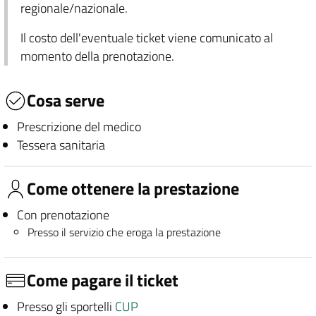
regionale/nazionale.
Il costo dell'eventuale ticket viene comunicato al
momento della prenotazione.
Cosa serve
Prescrizione del medico
Tessera sanitaria
Come ottenere la prestazione
Con prenotazione
Presso il servizio che eroga la prestazione
Come pagare il ticket
Presso gli sportelli
CUP