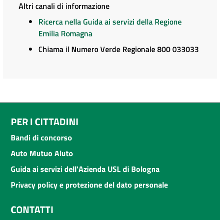
Altri canali di informazione
Ricerca nella Guida ai servizi della Regione
Emilia Romagna
Chiama il Numero Verde Regionale 800 033033
PER I CITTADINI
Bandi di concorso
Auto Mutuo Aiuto
Guida ai servizi dell'Azienda USL di Bologna
Privacy policy e protezione del dato personale
CONTATTI