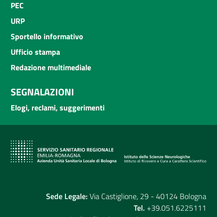
PEC
URP
Sportello informativo
Ufficio stampa
Redazione multimediale
SEGNALAZIONI
Elogi, reclami, suggerimenti
Sede Legale:
Via Castiglione, 29 - 40124 Bologna
Tel.
+39.051.6225111