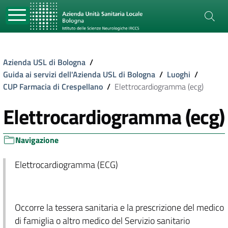
Azienda USL di Bologna
/
Guida ai servizi dell'Azienda USL di Bologna
/
Luoghi
/
CUP Farmacia di Crespellano
/
Elettrocardiogramma (ecg)
Elettrocardiogramma (ecg)
Navigazione
Elettrocardiogramma (ECG)
Occorre la tessera sanitaria e la prescrizione del medico
di famiglia o altro medico del Servizio sanitario