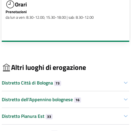
Orari
Prenotazioni
da lun a ven: 8.30-12.00; 15.30-18.00 | sab: 8.30-12.00
Altri luoghi di erogazione
Distretto Città di Bologna
73
Distretto dell’Appennino bolognese
16
Distretto Pianura Est
33