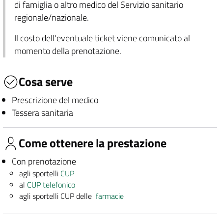
di famiglia o altro medico del Servizio sanitario
regionale/nazionale.
Il costo dell'eventuale ticket viene comunicato al
momento della prenotazione.
Cosa serve
Prescrizione del medico
Tessera sanitaria
Come ottenere la prestazione
Con prenotazione
agli sportelli
CUP
al
CUP telefonico
agli sportelli CUP delle
farmacie