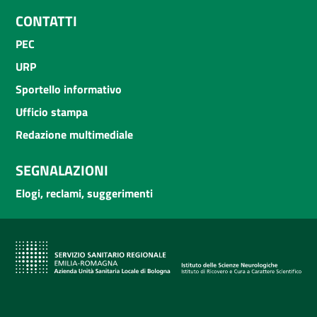
CONTATTI
PEC
URP
Sportello informativo
Ufficio stampa
Redazione multimediale
SEGNALAZIONI
Elogi, reclami, suggerimenti