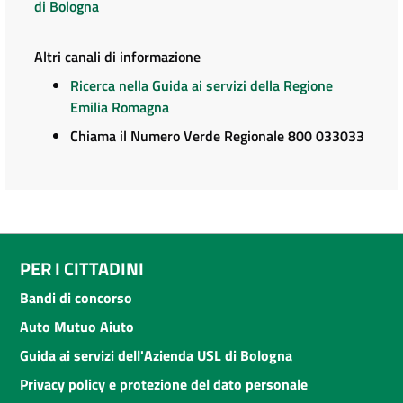
di Bologna
Altri canali di informazione
Ricerca nella Guida ai servizi della Regione
Emilia Romagna
Chiama il Numero Verde Regionale 800 033033
PER I CITTADINI
Bandi di concorso
Auto Mutuo Aiuto
Guida ai servizi dell'Azienda USL di Bologna
Privacy policy e protezione del dato personale