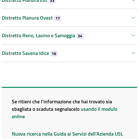
33
Distretto Pianura Ovest
17
Distretto Reno, Lavino e Samoggia
34
Distretto Savena Idice
16
Se ritieni che l'informazione che hai trovato sia
sbagliata o scaduta segnalacelo
usando il modulo
online
Nuova ricerca nella Guida ai Servizi dell'Azienda USL