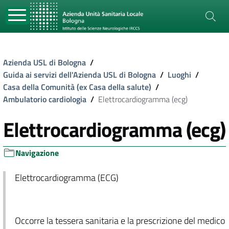
Azienda USL di Bologna
/
Guida ai servizi dell'Azienda USL di Bologna
/
Luoghi
/
Casa della Comunità (ex Casa della salute)
/
Ambulatorio cardiologia
/
Elettrocardiogramma (ecg)
Elettrocardiogramma (ecg)
Navigazione
Elettrocardiogramma (ECG)
Occorre la tessera sanitaria e la prescrizione del medico