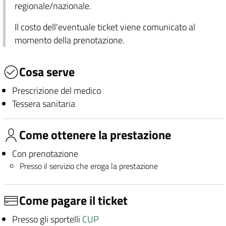
regionale/nazionale.
Il costo dell'eventuale ticket viene comunicato al
momento della prenotazione.
Cosa serve
Prescrizione del medico
Tessera sanitaria
Come ottenere la prestazione
Con prenotazione
Presso il servizio che eroga la prestazione
Come pagare il ticket
Presso gli sportelli
CUP