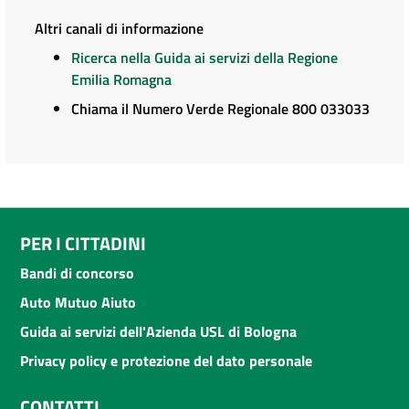
Altri canali di informazione
Ricerca nella Guida ai servizi della Regione
Emilia Romagna
Chiama il Numero Verde Regionale 800 033033
PER I CITTADINI
Bandi di concorso
Auto Mutuo Aiuto
Guida ai servizi dell'Azienda USL di Bologna
Privacy policy e protezione del dato personale
CONTATTI