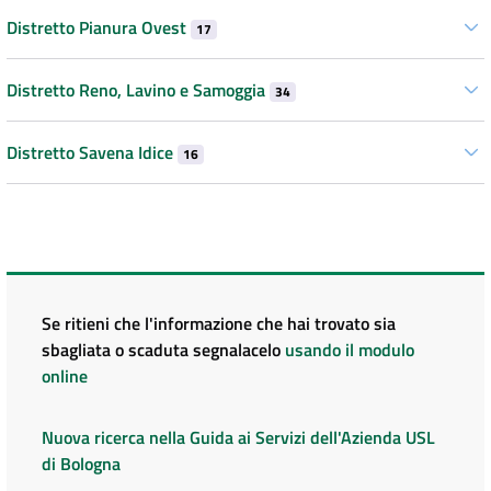
Distretto Pianura Ovest
17
Distretto Reno, Lavino e Samoggia
34
Distretto Savena Idice
16
Se ritieni che l'informazione che hai trovato sia
sbagliata o scaduta segnalacelo
usando il modulo
online
Nuova ricerca nella Guida ai Servizi dell'Azienda USL
di Bologna