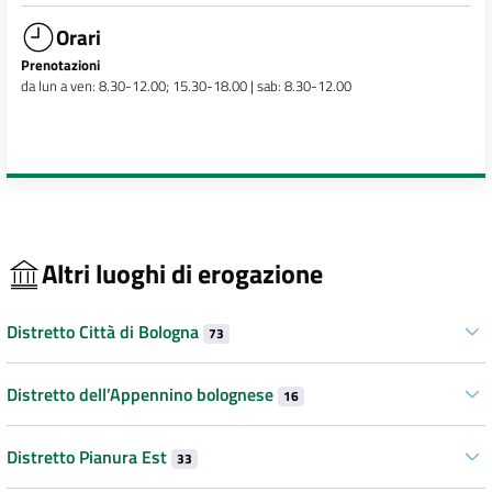
Orari
Prenotazioni
da lun a ven: 8.30-12.00; 15.30-18.00 | sab: 8.30-12.00
Altri luoghi di erogazione
Distretto Città di Bologna
73
Distretto dell’Appennino bolognese
16
Distretto Pianura Est
33