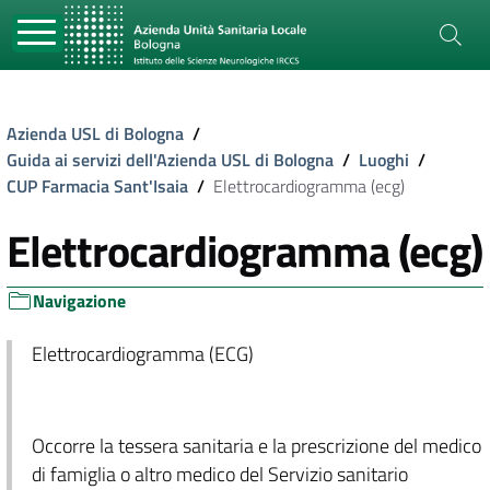
Azienda USL di Bologna
/
Guida ai servizi dell'Azienda USL di Bologna
/
Luoghi
/
CUP Farmacia Sant'Isaia
/
Elettrocardiogramma (ecg)
Elettrocardiogramma (ecg)
Navigazione
Elettrocardiogramma (ECG)
Occorre la tessera sanitaria e la prescrizione del medico
di famiglia o altro medico del Servizio sanitario