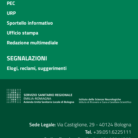
PEC
URP
Sportello informativo
Ufficio stampa
Redazione multimediale
SEGNALAZIONI
Elogi, reclami, suggerimenti
Sede Legale:
Via Castiglione, 29 - 40124 Bologna
Tel.
+39.051.6225111