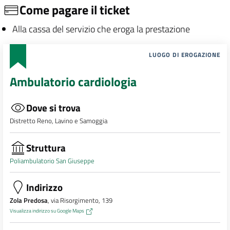
Come pagare il ticket
Alla cassa del servizio che eroga la prestazione
LUOGO DI EROGAZIONE
Ambulatorio cardiologia
Dove si trova
Distretto Reno, Lavino e Samoggia
Struttura
Poliambulatorio San Giuseppe
Indirizzo
Zola Predosa
, via Risorgimento, 139
Visualizza indirizzo su Google Maps