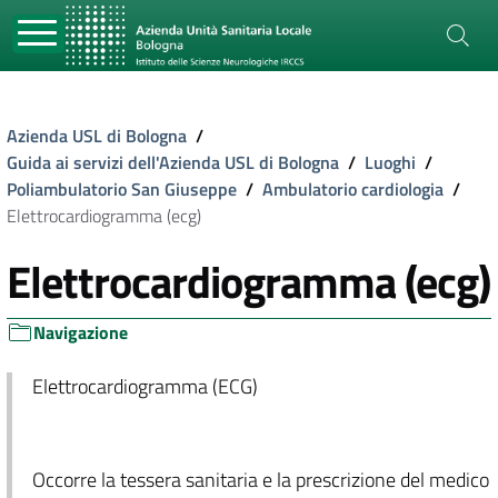
Azienda USL di Bologna
/
Guida ai servizi dell'Azienda USL di Bologna
/
Luoghi
/
Poliambulatorio San Giuseppe
/
Ambulatorio cardiologia
/
Elettrocardiogramma (ecg)
Elettrocardiogramma (ecg)
Navigazione
Elettrocardiogramma (ECG)
Occorre la tessera sanitaria e la prescrizione del medico