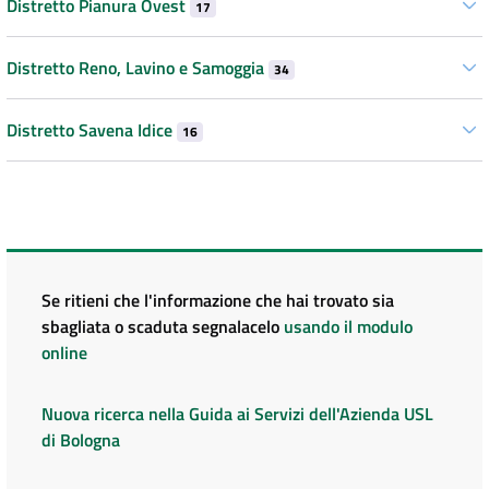
Distretto Pianura Ovest
17
Distretto Reno, Lavino e Samoggia
34
Distretto Savena Idice
16
Se ritieni che l'informazione che hai trovato sia
sbagliata o scaduta segnalacelo
usando il modulo
online
Nuova ricerca nella Guida ai Servizi dell'Azienda USL
di Bologna