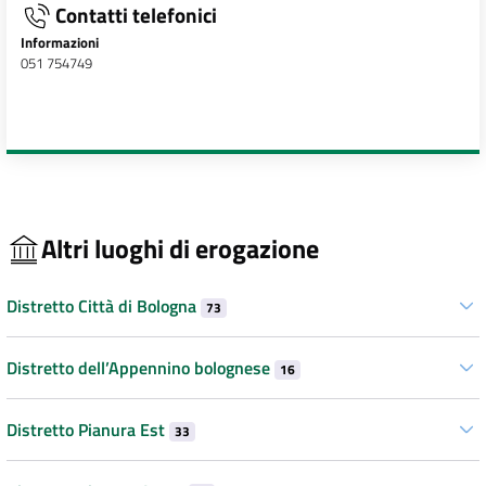
Contatti telefonici
Informazioni
051 754749
Altri luoghi di erogazione
Distretto Città di Bologna
73
Distretto dell’Appennino bolognese
16
Distretto Pianura Est
33