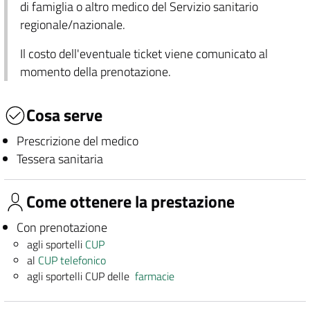
di famiglia o altro medico del Servizio sanitario
regionale/nazionale.
Il costo dell'eventuale ticket viene comunicato al
momento della prenotazione.
Cosa serve
Prescrizione del medico
Tessera sanitaria
Come ottenere la prestazione
Con prenotazione
agli sportelli
CUP
al
CUP telefonico
agli sportelli CUP delle
farmacie