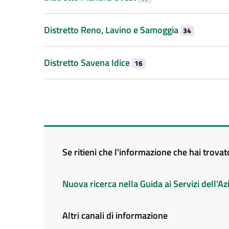
Distretto Reno, Lavino e Samoggia
34
Distretto Savena Idice
16
Se ritieni che l'informazione che hai trova
Nuova ricerca nella Guida ai Servizi dell'
Altri canali di informazione