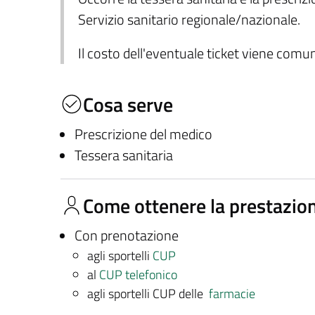
Servizio sanitario regionale/nazionale.
Il costo dell'eventuale ticket viene com
Cosa serve
Prescrizione del medico
Tessera sanitaria
Come ottenere la prestazio
Con prenotazione
agli sportelli
CUP
al
CUP telefonico
agli sportelli CUP delle
farmacie