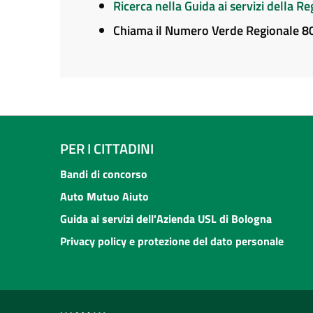
Ricerca nella Guida ai servizi della 
Chiama il Numero Verde Regionale 
PER I CITTADINI
Bandi di concorso
Auto Mutuo Aiuto
Guida ai servizi dell'Azienda USL di Bologna
Privacy policy e protezione del dato personale